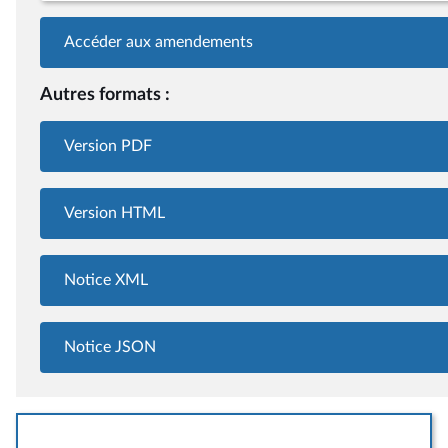
Accéder aux amendements
Autres formats :
Version PDF
Version HTML
Notice XML
Notice JSON