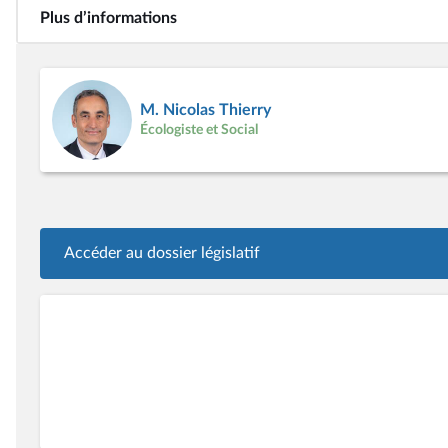
Plus d’informations
M. Nicolas Thierry
Écologiste et Social
Accéder au dossier législatif