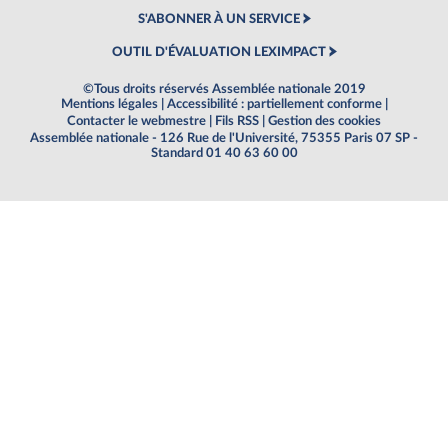
S'ABONNER À UN SERVICE
OUTIL D'ÉVALUATION LEXIMPACT
©Tous droits réservés Assemblée nationale 2019
Mentions légales
|
Accessibilité : partiellement conforme
|
Contacter le webmestre
|
Fils RSS
|
Gestion des cookies
Assemblée nationale - 126 Rue de l'Université, 75355 Paris 07 SP -
Standard 01 40 63 60 00