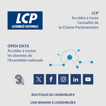
LCP
Accédez à toute
l'actualité de
la Chaine Parlementaire
OPEN DATA
Accédez à toutes
les données de
l'Assemblée nationale
BOUTIQUE DE L'ASSEMBLEE
UNE SEMAINE À L'ASSEMBLÉE