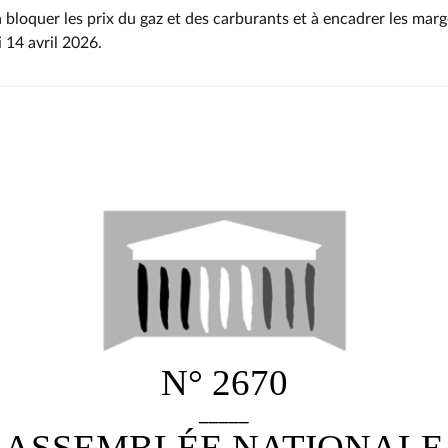
à bloquer les prix du gaz et des carburants et à encadrer les marg
i 14 avril 2026
.