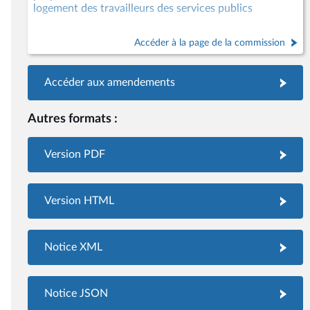
logement des travailleurs des services publics
Accéder à la page de la commission
Accéder aux amendements
Autres formats :
Version PDF
Version HTML
Notice XML
Notice JSON