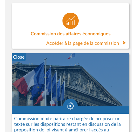
Commission des affaires économiques
Accéder à la page de la commission
Close
Commission mixte paritaire chargée de proposer un
texte sur les dispositions restant en discussion de la
proposition de loi visant à améliorer l’accès au