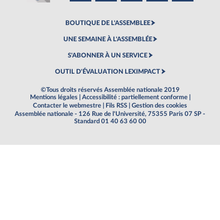
BOUTIQUE DE L'ASSEMBLEE
UNE SEMAINE À L'ASSEMBLÉE
S'ABONNER À UN SERVICE
OUTIL D'ÉVALUATION LEXIMPACT
©Tous droits réservés Assemblée nationale 2019
Mentions légales
|
Accessibilité : partiellement conforme
|
Contacter le webmestre
|
Fils RSS
|
Gestion des cookies
Assemblée nationale - 126 Rue de l'Université, 75355 Paris 07 SP -
Standard 01 40 63 60 00