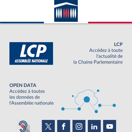
LCP
Accédez à toute
l'actualité de
la Chaine Parlementaire
OPEN DATA
Accédez à toutes
les données de
l'Assemblée nationale