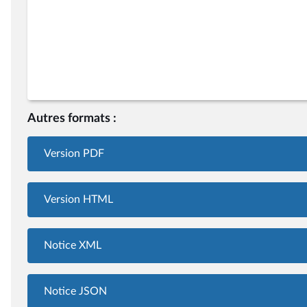
Autres formats :
Version PDF
Version HTML
Notice XML
Notice JSON