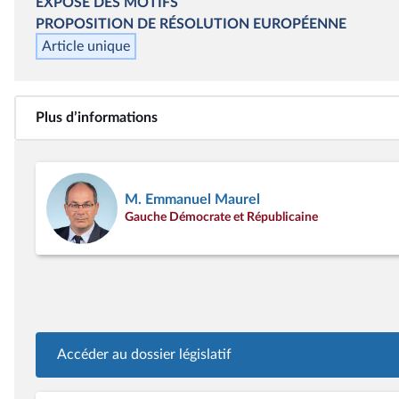
EXPOSÉ DES MOTIFS
PROPOSITION DE RÉSOLUTION EUROPÉENNE
Article unique
Plus d’informations
M. Emmanuel Maurel
Gauche Démocrate et Républicaine
Accéder au dossier législatif