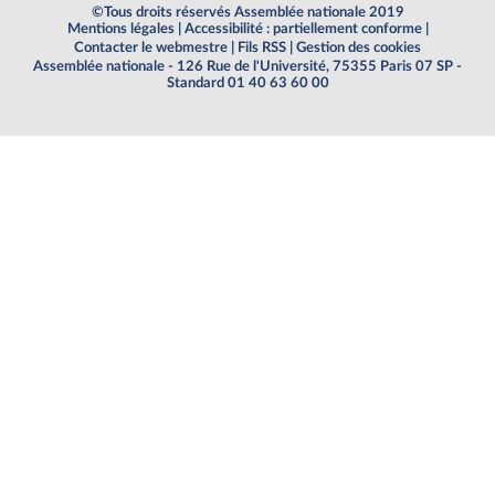
©Tous droits réservés Assemblée nationale 2019
Mentions légales
|
Accessibilité : partiellement conforme
|
Contacter le webmestre
|
Fils RSS
|
Gestion des cookies
Assemblée nationale - 126 Rue de l'Université, 75355 Paris 07 SP -
Standard 01 40 63 60 00