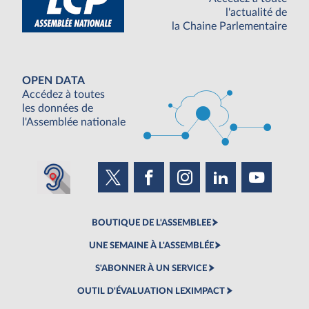
l'actualité de
la Chaine Parlementaire
OPEN DATA
Accédez à toutes
les données de
l'Assemblée nationale
BOUTIQUE DE L'ASSEMBLEE
UNE SEMAINE À L'ASSEMBLÉE
S'ABONNER À UN SERVICE
OUTIL D'ÉVALUATION LEXIMPACT