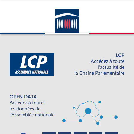
LCP
Accédez à toute
l'actualité de
la Chaine Parlementaire
OPEN DATA
Accédez à toutes
les données de
l'Assemblée nationale