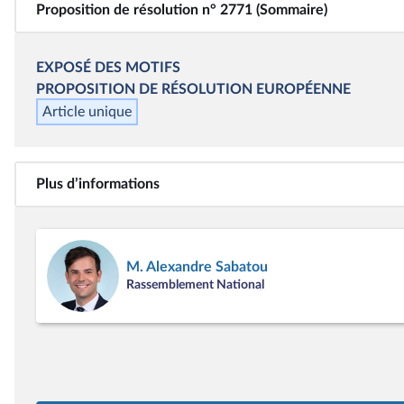
Proposition de résolution n° 2771 (Sommaire)
EXPOSÉ DES MOTIFS
PROPOSITION DE RÉSOLUTION EUROPÉENNE
Article unique
Plus d’informations
M. Alexandre Sabatou
Rassemblement National