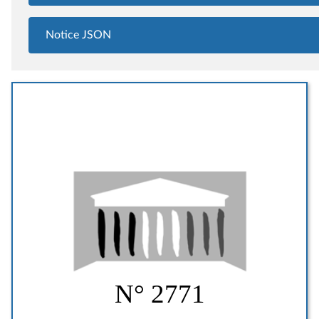
Notice JSON