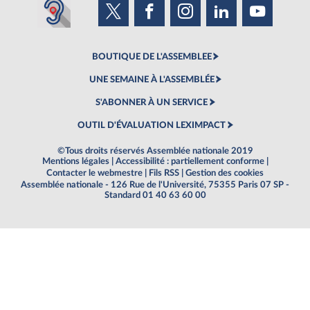
BOUTIQUE DE L'ASSEMBLEE
UNE SEMAINE À L'ASSEMBLÉE
S'ABONNER À UN SERVICE
OUTIL D'ÉVALUATION LEXIMPACT
©Tous droits réservés Assemblée nationale 2019
Mentions légales
|
Accessibilité : partiellement conforme
|
Contacter le webmestre
|
Fils RSS
|
Gestion des cookies
Assemblée nationale - 126 Rue de l'Université, 75355 Paris 07 SP -
Standard 01 40 63 60 00