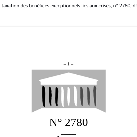
 taxation des bénéfices exceptionnels liés aux crises, n° 2780
, d