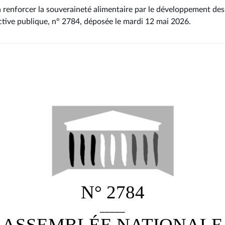
à renforcer la souveraineté alimentaire par le développement des
ctive publique, n° 2784
, déposée le mardi 12 mai 2026
.