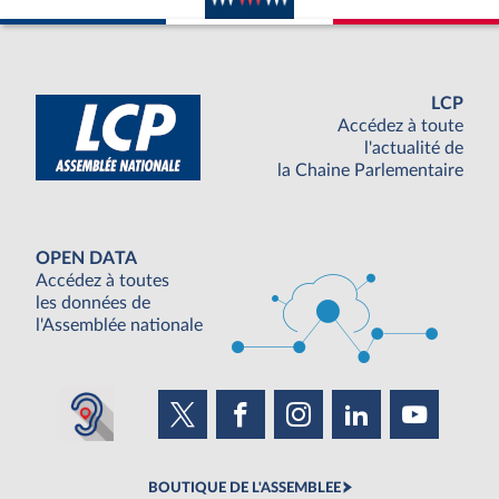
LCP
Accédez à toute
l'actualité de
la Chaine Parlementaire
OPEN DATA
Accédez à toutes
les données de
l'Assemblée nationale
BOUTIQUE DE L'ASSEMBLEE