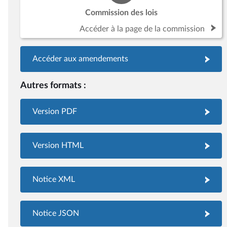
Commission des lois
Accéder à la page de la commission
Accéder aux amendements
Autres formats :
Version PDF
Version HTML
Notice XML
Notice JSON