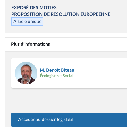
EXPOSÉ DES MOTIFS
PROPOSITION DE RÉSOLUTION EUROPÉENNE
Article unique
Plus d’informations
M. Benoît Biteau
Écologiste et Social
Accéder au dossier législatif