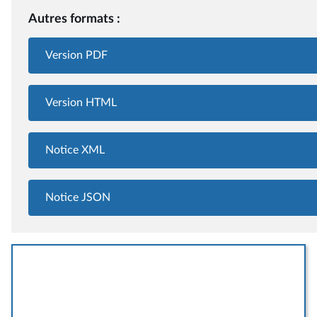
Autres formats :
Version PDF
Version HTML
Notice XML
Notice JSON