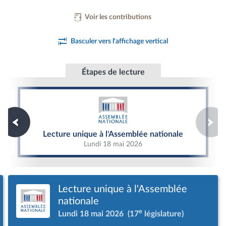
Voir les contributions
Basculer vers l'affichage vertical
Étapes de lecture
Lecture unique à l'Assemblée nationale
Lecture unique à l'Assemblée nationale
Lundi 18 mai 2026
Lecture unique à l'Assemblée
nationale
e
Lundi 18 mai 2026
(17
législature)