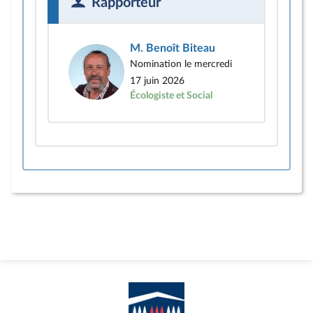
Rapporteur
M. Benoît Biteau
Nomination le mercredi
17 juin 2026
Écologiste et Social