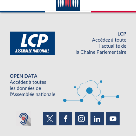
LCP
Accédez à toute
l'actualité de
la Chaine Parlementaire
OPEN DATA
Accédez à toutes
les données de
l'Assemblée nationale