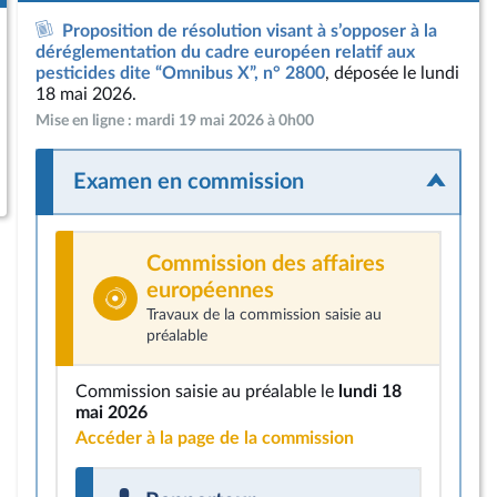
Proposition de résolution visant à s’opposer à la
déréglementation du cadre européen relatif aux
pesticides dite “Omnibus X”, n° 2800
, déposée le lundi
18 mai 2026.
Mise en ligne : mardi 19 mai 2026 à 0h00
Examen en commission
Commission des affaires
européennes
Travaux de la commission saisie au
préalable
Commission saisie au préalable le
lundi 18
mai 2026
Accéder à la page de la commission