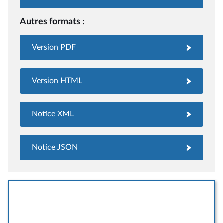
Autres formats :
Version PDF
Version HTML
Notice XML
Notice JSON