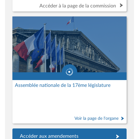
Accéder à la page de la commission
Assemblée nationale de la 17ème législature
Voir la page de l'organe
Accéder aux amendements