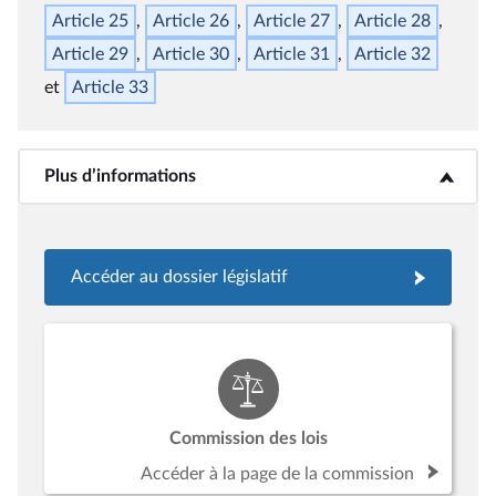
Article 25
Article 26
Article 27
Article 28
Article 29
Article 30
Article 31
Article 32
Article 33
Plus d’informations
<b>Plus d’informations</b>
Accéder au dossier législatif
Commission des lois
Accéder à la page de la commission