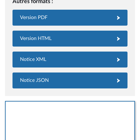
Autres formats :
Version PDF
Version HTML
Notice XML
Notice JSON