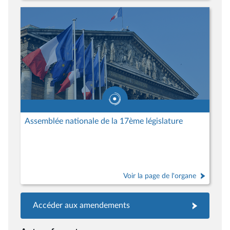
Assemblée nationale de la 17ème législature
Voir la page de l'organe
Accéder aux amendements