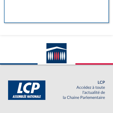
LCP
Accédez à toute
l'actualité de
la Chaine Parlementaire