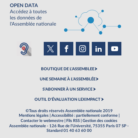
OPEN DATA
Accédez à toutes
les données de
l'Assemblée nationale
BOUTIQUE DE L'ASSEMBLEE
UNE SEMAINE À L'ASSEMBLÉE
S'ABONNER À UN SERVICE
OUTIL D'ÉVALUATION LEXIMPACT
©Tous droits réservés Assemblée nationale 2019
Mentions légales
|
Accessibilité : partiellement conforme
|
Contacter le webmestre
|
Fils RSS
|
Gestion des cookies
Assemblée nationale - 126 Rue de l'Université, 75355 Paris 07 SP -
Standard 01 40 63 60 00