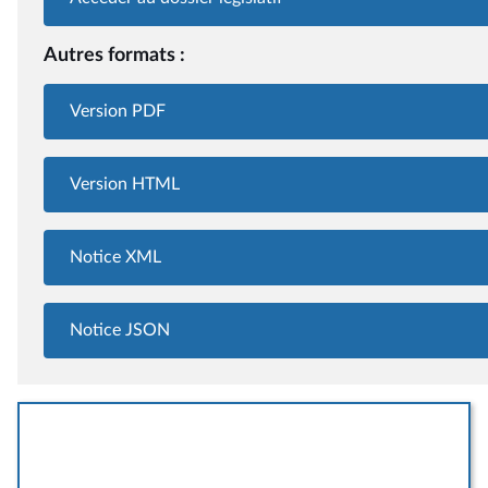
Autres formats :
Version PDF
Version HTML
Notice XML
Notice JSON