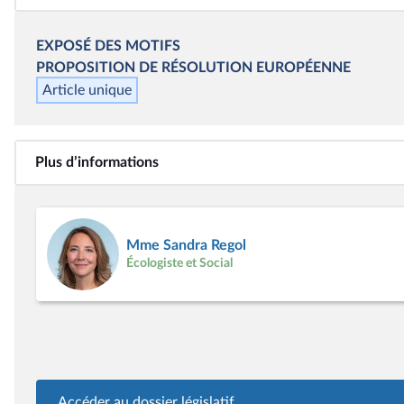
EXPOSÉ DES MOTIFS
PROPOSITION DE RÉSOLUTION EUROPÉENNE
Article unique
Plus d’informations
Mme Sandra Regol
Écologiste et Social
Accéder au dossier législatif