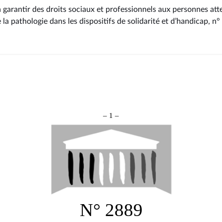
à garantir des droits sociaux et professionnels aux personnes atte
e la pathologie dans les dispositifs de solidarité et d’handicap, n