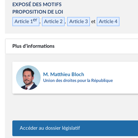
EXPOSÉ DES MOTIFS
PROPOSITION DE LOI
er
Article 1
Article 2
Article 3
Article 4
Plus d’informations
M. Matthieu Bloch
Union des droites pour la République
Accéder au dossier législatif