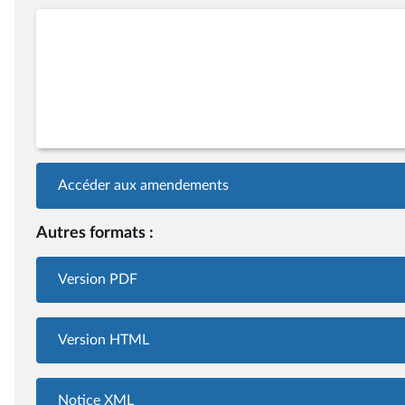
Accéder aux amendements
Autres formats :
Version PDF
Version HTML
Notice XML