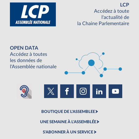
LCP
Accédez à toute
l'actualité de
la Chaine Parlementaire
OPEN DATA
Accédez à toutes
les données de
l'Assemblée nationale
BOUTIQUE DE L'ASSEMBLEE
UNE SEMAINE À L'ASSEMBLÉE
S'ABONNER À UN SERVICE