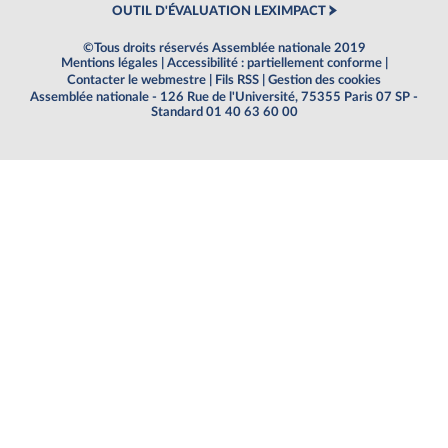
OUTIL D'ÉVALUATION LEXIMPACT
©Tous droits réservés Assemblée nationale 2019
Mentions légales
|
Accessibilité : partiellement conforme
|
Contacter le webmestre
|
Fils RSS
|
Gestion des cookies
Assemblée nationale - 126 Rue de l'Université, 75355 Paris 07 SP -
Standard 01 40 63 60 00