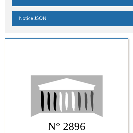
Notice JSON