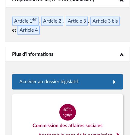
er
Article 1
Article 2
Article 3
Article 3
bis
Article 4
Plus d’informations
<b>Plus d’informations</b>
Accéder au dossier législatif
Commission des affaires sociales