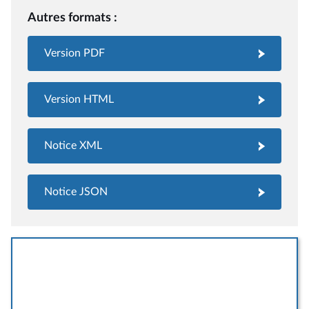
Autres formats :
Version PDF
Version HTML
Notice XML
Notice JSON