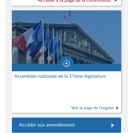
Accéder à la page de la commission
Assemblée nationale de la 17ème législature
Voir la page de l'organe
Accéder aux amendements