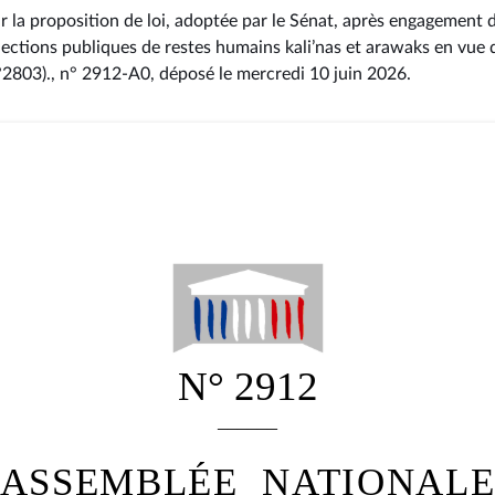
r la proposition de loi, adoptée par le Sénat, après engagement 
ollections publiques de restes humains kali’nas et arawaks en vue d
n°2803)., n° 2912-A0
, déposé le mercredi 10 juin 2026
.