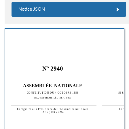
Notice JSON