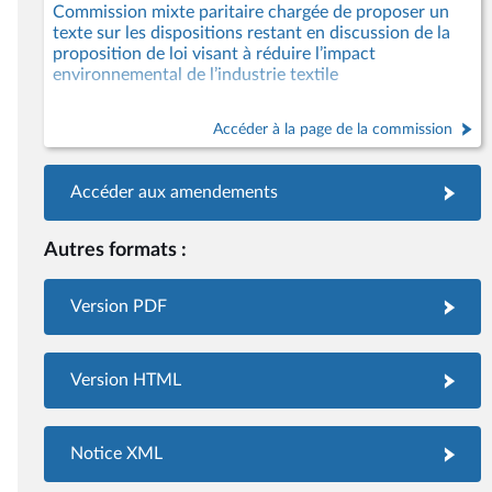
Commission mixte paritaire chargée de proposer un
texte sur les dispositions restant en discussion de la
proposition de loi visant à réduire l’impact
environnemental de l’industrie textile
Accéder à la page de la commission
Accéder aux amendements
Autres formats :
Version PDF
Version HTML
Notice XML