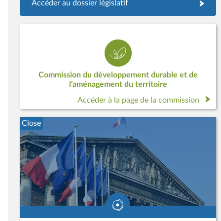
Accéder au dossier législatif
Commission du développement durable et de
l'aménagement du territoire
Accéder à la page de la commission
Close