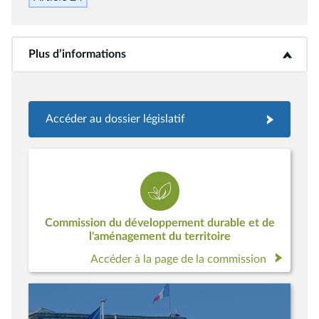
Plus d’informations
<b>Plus d’informations</b>
Accéder au dossier législatif
Commission du développement durable et de
l'aménagement du territoire
Accéder à la page de la commission