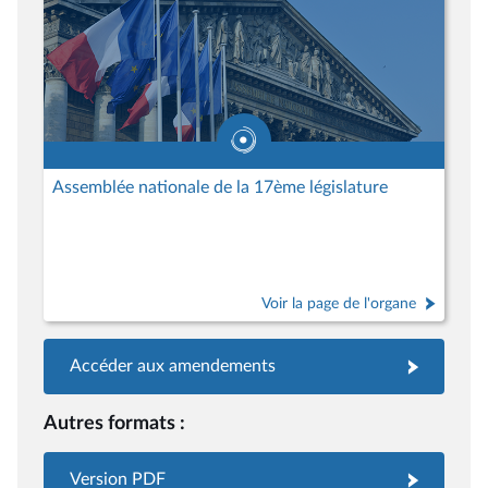
Assemblée nationale de la 17ème législature
Voir la page de l'organe
Accéder aux amendements
Autres formats :
Version PDF