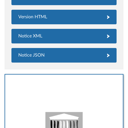
Version HTML
Notice XML
Notice JSON