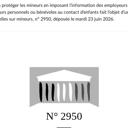
 à protéger les mineurs en imposant l’information des employeurs
eurs personnels ou bénévoles au contact d’enfants fait l’objet d’u
elles sur mineurs, n° 2950
, déposée le mardi 23 juin 2026
.