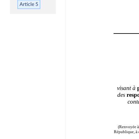
Article 5