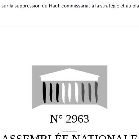
t sur la suppression du Haut-commissariat à la stratégie et au pl