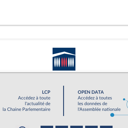
LCP
OPEN DATA
Accédez à toute
Accédez à toutes
l'actualité de
les données de
la Chaine Parlementaire
l'Assemblée nationale