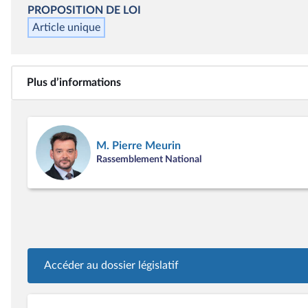
PROPOSITION DE LOI
Article unique
Plus d’informations
M. Pierre Meurin
Rassemblement National
Accéder au dossier législatif