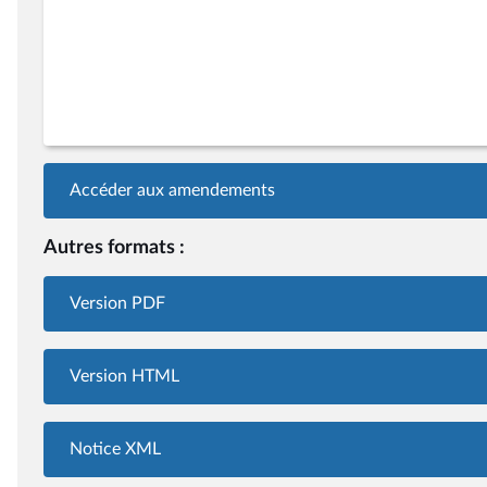
Accéder aux amendements
Autres formats :
Version PDF
Version HTML
Notice XML