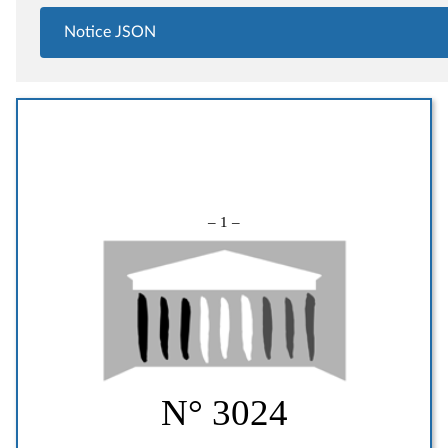
Notice JSON