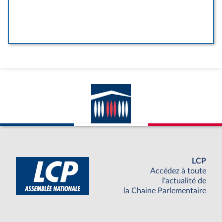
LCP
Accédez à toute
l'actualité de
la Chaine Parlementaire