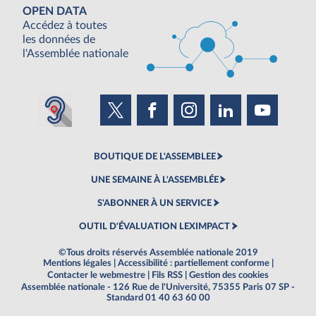
OPEN DATA
Accédez à toutes
les données de
l'Assemblée nationale
BOUTIQUE DE L'ASSEMBLEE
UNE SEMAINE À L'ASSEMBLÉE
S'ABONNER À UN SERVICE
OUTIL D'ÉVALUATION LEXIMPACT
©Tous droits réservés Assemblée nationale 2019
Mentions légales
|
Accessibilité : partiellement conforme
|
Contacter le webmestre
|
Fils RSS
|
Gestion des cookies
Assemblée nationale - 126 Rue de l'Université, 75355 Paris 07 SP -
Standard 01 40 63 60 00