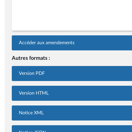
Accéder aux amendements
Autres formats :
Version PDF
Version HTML
Notice XML