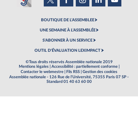
BOUTIQUE DE L'ASSEMBLEE
UNE SEMAINE À L'ASSEMBLÉE
S'ABONNER À UN SERVICE
OUTIL D'ÉVALUATION LEXIMPACT
©Tous droits réservés Assemblée nationale 2019
Mentions légales
|
Accessibilité : partiellement conforme
|
Contacter le webmestre
|
Fils RSS
|
Gestion des cookies
Assemblée nationale - 126 Rue de l'Université, 75355 Paris 07 SP -
Standard 01 40 63 60 00