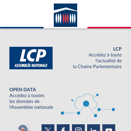
LCP
Accédez à toute
l'actualité de
la Chaine Parlementaire
OPEN DATA
Accédez à toutes
les données de
l'Assemblée nationale