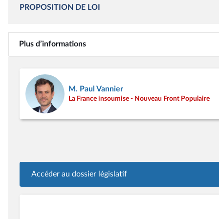
PROPOSITION DE LOI
Plus d’informations
M. Paul Vannier
La France insoumise - Nouveau Front Populaire
Accéder au dossier législatif