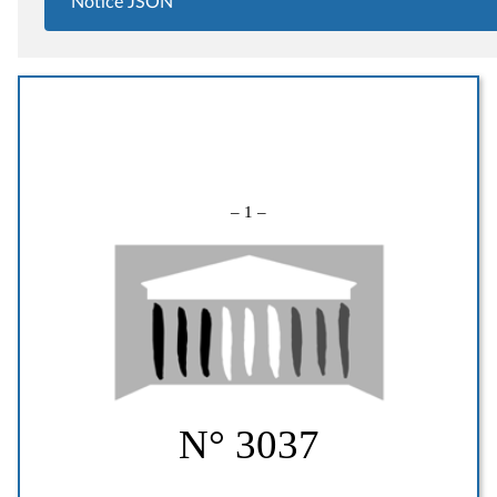
Notice JSON