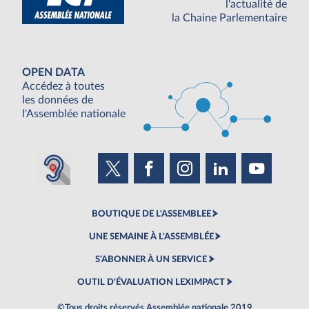
l'actualité de
la Chaine Parlementaire
OPEN DATA
Accédez à toutes
les données de
l'Assemblée nationale
BOUTIQUE DE L'ASSEMBLEE
UNE SEMAINE À L'ASSEMBLÉE
S'ABONNER À UN SERVICE
OUTIL D'ÉVALUATION LEXIMPACT
©Tous droits réservés Assemblée nationale 2019