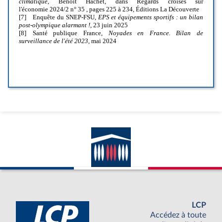
LCP
Accédez à toute