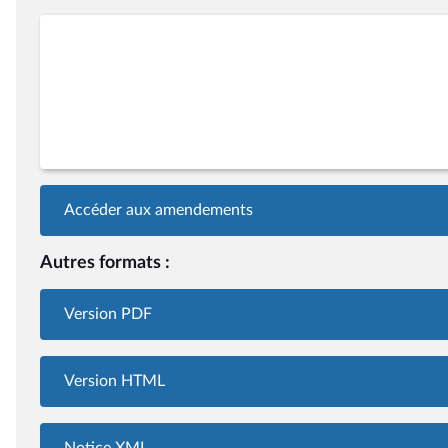
Accéder aux amendements
Autres formats :
Version PDF
Version HTML