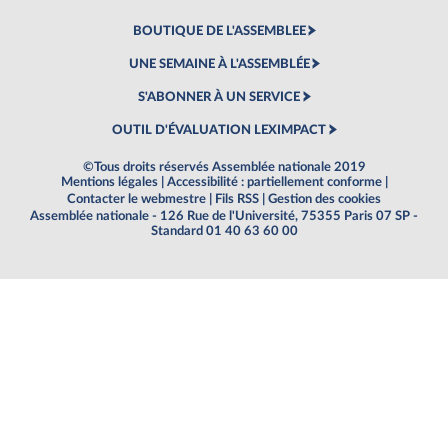
BOUTIQUE DE L'ASSEMBLEE
UNE SEMAINE À L'ASSEMBLÉE
S'ABONNER À UN SERVICE
OUTIL D'ÉVALUATION LEXIMPACT
©Tous droits réservés Assemblée nationale 2019
Mentions légales
|
Accessibilité : partiellement conforme
|
Contacter le webmestre
|
Fils RSS
|
Gestion des cookies
Assemblée nationale - 126 Rue de l'Université, 75355 Paris 07 SP -
Standard 01 40 63 60 00