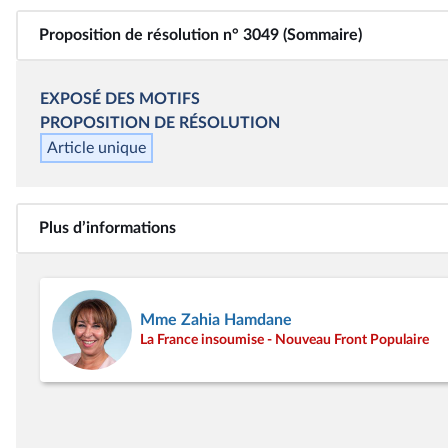
Proposition de résolution n° 3049 (Sommaire)
EXPOSÉ DES MOTIFS
PROPOSITION DE RÉSOLUTION
Article unique
Plus d’informations
Mme Zahia Hamdane
La France insoumise - Nouveau Front Populaire