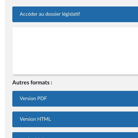
Accéder au dossier législatif
Autres formats :
Version PDF
Version HTML