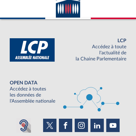
LCP
Accédez à toute
l'actualité de
la Chaine Parlementaire
OPEN DATA
Accédez à toutes
les données de
l'Assemblée nationale