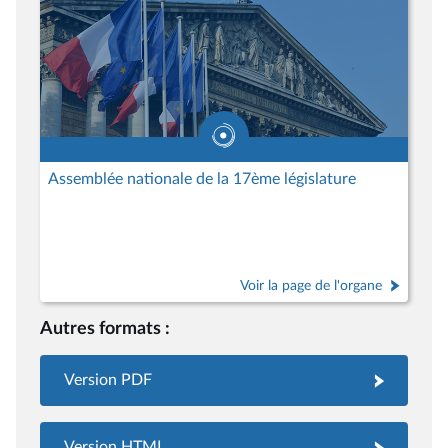
Assemblée nationale de la 17ème législature
Voir la page de l'organe
Autres formats :
Version PDF
Version HTML