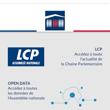
LCP
Accédez à toute
l'actualité de
la Chaine Parlementaire
OPEN DATA
Accédez à toutes
les données de
l'Assemblée nationale