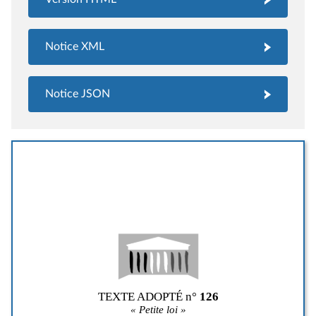
Notice XML
Notice JSON