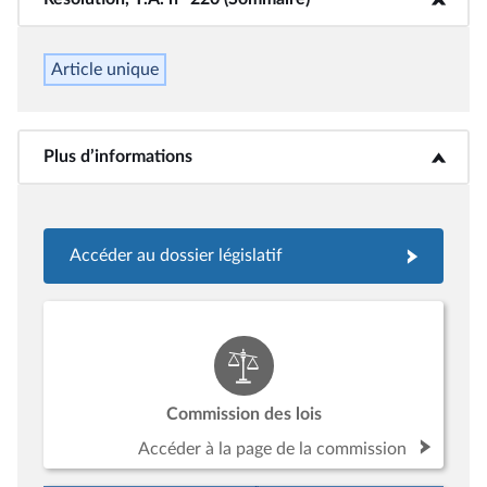
Article unique
Plus d’informations
<b>Plus d’informations</b>
Accéder au dossier législatif
Commission des lois
Accéder à la page de la commission