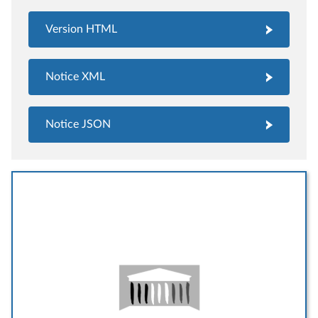
Version HTML
Notice XML
Notice JSON