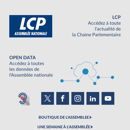
LCP
Accédez à toute
l'actualité de
la Chaine Parlementaire
OPEN DATA
Accédez à toutes
les données de
l'Assemblée nationale
BOUTIQUE DE L'ASSEMBLEE
UNE SEMAINE À L'ASSEMBLÉE