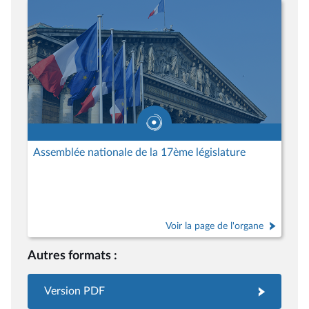
Assemblée nationale de la 17ème législature
Voir la page de l'organe
Autres formats :
Version PDF