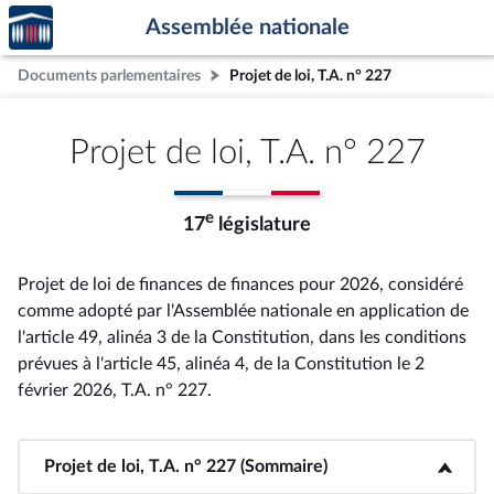
Accèder
Aller au contenu
Aller en bas de la page
Assemblée nationale
à la
page
Documents parlementaires
Projet de loi, T.A. n° 227
d'accueil
Projet de loi, T.A. n° 227
e
17
législature
Projet de loi de finances de finances pour 2026, considéré
comme adopté par l'Assemblée nationale en application de
l'article 49, alinéa 3 de la Constitution, dans les conditions
prévues à l'article 45, alinéa 4, de la Constitution le 2
février 2026, T.A. n° 227
.
Projet de loi, T.A. n° 227 (Sommaire)
<b>Projet de loi, T.A. n° 227 (Sommaire)</b>