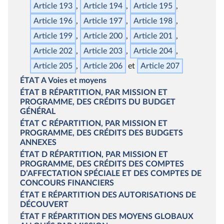
Article 193
Article 194
Article 195
Article 196
Article 197
Article 198
Article 199
Article 200
Article 201
Article 202
Article 203
Article 204
Article 205
Article 206
Article 207
ÉTAT A
Voies et moyens
ÉTAT
B
RÉPARTITION, PAR MISSION ET
PROGRAMME,
DES CRÉDITS DU BUDGET
GÉNÉRAL
ÉTAT
C
RÉPARTITION, PAR MISSION ET
PROGRAMME,
DES CRÉDITS DES BUDGETS
ANNEXES
ÉTAT D
RÉPARTITION, PAR MISSION ET
PROGRAMME,
DES CRÉDITS DES COMPTES
D’AFFECTATION SPÉCIALE
ET DES COMPTES DE
CONCOURS FINANCIERS
ÉTAT
E
RÉPARTITION DES AUTORISATIONS DE
DÉCOUVERT
ÉTAT F
RÉPARTITION DES MOYENS GLOBAUX