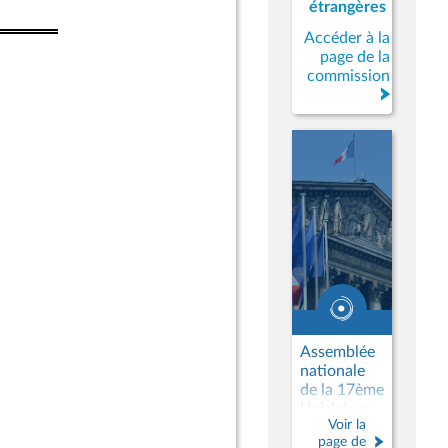
étrangères
Accéder à la
page de la
commission
Assemblée
nationale
de la 17ème
législature
Voir la
page de