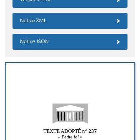
Notice XML
Notice JSON