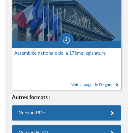
Assemblée nationale de la 17ème législature
Voir la page de l'organe
Autres formats :
Version PDF
Version HTML