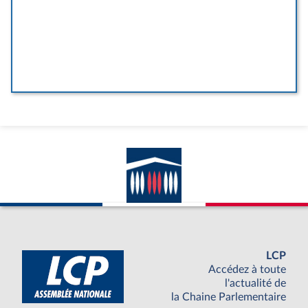
LCP
Accédez à toute
l'actualité de
la Chaine Parlementaire