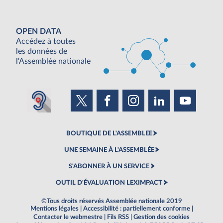
OPEN DATA
Accédez à toutes
les données de
l'Assemblée nationale
BOUTIQUE DE L'ASSEMBLEE
UNE SEMAINE À L'ASSEMBLÉE
S'ABONNER À UN SERVICE
OUTIL D'ÉVALUATION LEXIMPACT
©Tous droits réservés Assemblée nationale 2019
Mentions légales
|
Accessibilité : partiellement conforme
|
Contacter le webmestre
|
Fils RSS
|
Gestion des cookies