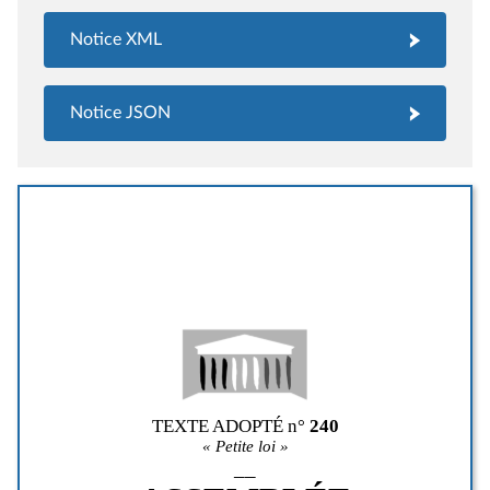
Notice XML
Notice JSON