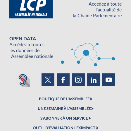
Accédez à toute
l'actualité de
la Chaine Parlementaire
OPEN DATA
Accédez à toutes
les données de
l'Assemblée nationale
BOUTIQUE DE L'ASSEMBLEE
UNE SEMAINE À L'ASSEMBLÉE
S'ABONNER À UN SERVICE
OUTIL D'ÉVALUATION LEXIMPACT