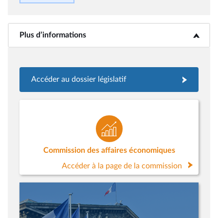
Plus d’informations
<b>Plus d’informations</b>
Accéder au dossier législatif
Commission des affaires économiques
Accéder à la page de la commission