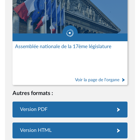
Assemblée nationale de la 17ème législature
Voir la page de l'organe
Autres formats :
Version PDF
Version HTML