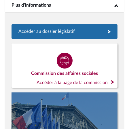
Plus d’informations
<b>Plus d’informations</b>
Accéder au dossier législatif
Commission des affaires sociales
Accéder à la page de la commission