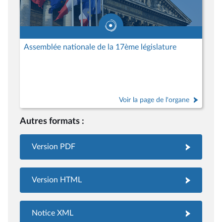
Assemblée nationale de la 17ème législature
Voir la page de l'organe
Autres formats :
Version PDF
Version HTML
Notice XML