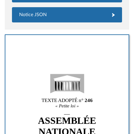
Notice JSON