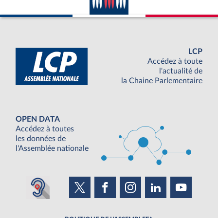
LCP
Accédez à toute
l'actualité de
la Chaine Parlementaire
OPEN DATA
Accédez à toutes
les données de
l'Assemblée nationale