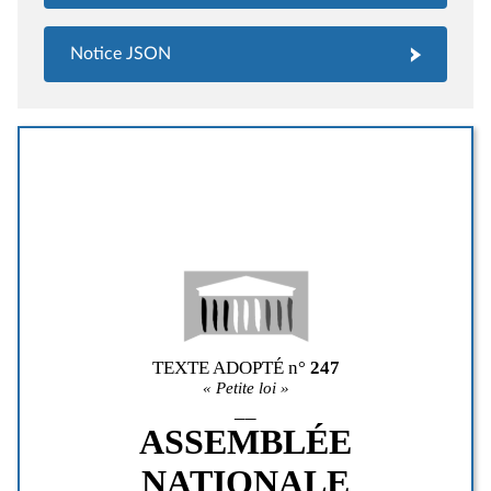
Notice JSON