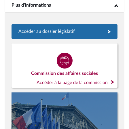
Plus d’informations
<b>Plus d’informations</b>
Accéder au dossier législatif
Commission des affaires sociales
Accéder à la page de la commission