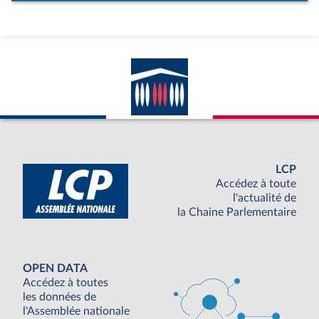
LCP
Accédez à toute
l'actualité de
la Chaine Parlementaire
OPEN DATA
Accédez à toutes
les données de
l'Assemblée nationale