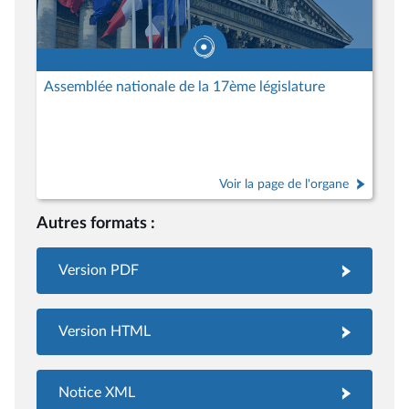
Assemblée nationale de la 17ème législature
Voir la page de l'organe
Autres formats :
Version PDF
Version HTML
Notice XML