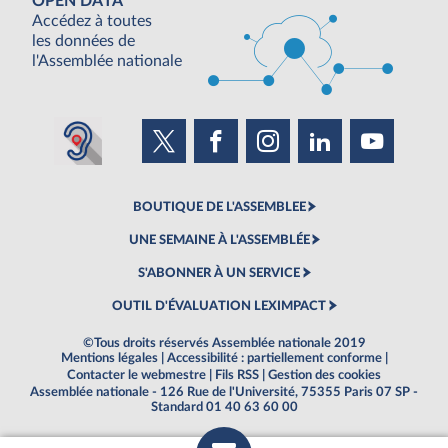
OPEN DATA
Accédez à toutes
les données de
l'Assemblée nationale
BOUTIQUE DE L'ASSEMBLEE
UNE SEMAINE À L'ASSEMBLÉE
S'ABONNER À UN SERVICE
OUTIL D'ÉVALUATION LEXIMPACT
©Tous droits réservés Assemblée nationale 2019
Mentions légales
|
Accessibilité : partiellement conforme
|
Contacter le webmestre
|
Fils RSS
|
Gestion des cookies
Assemblée nationale - 126 Rue de l'Université, 75355 Paris 07 SP -
Standard 01 40 63 60 00