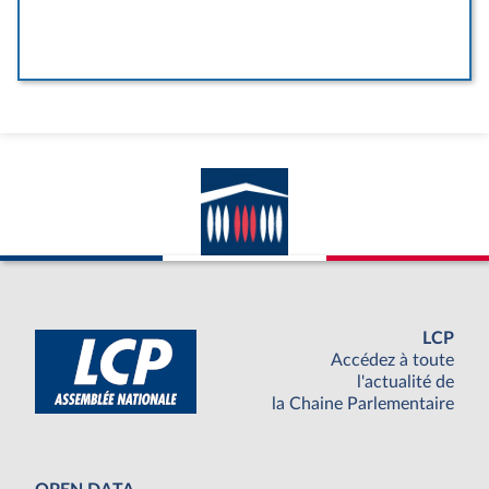
LCP
Accédez à toute
l'actualité de
la Chaine Parlementaire