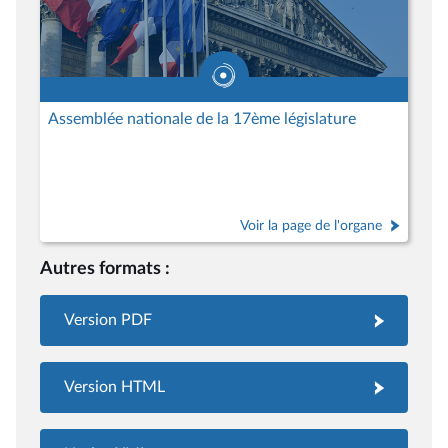
Assemblée nationale de la 17ème législature
Voir la page de l'organe
Autres formats :
Version PDF
Version HTML