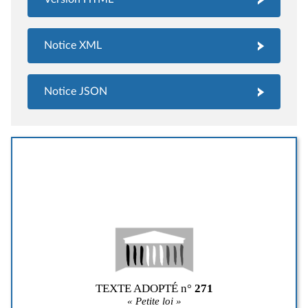
Notice XML
Notice JSON