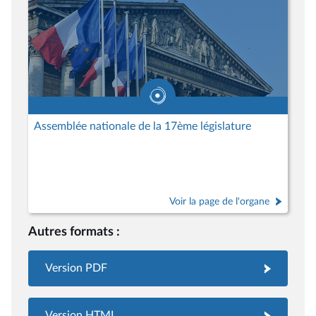
Assemblée nationale de la 17ème législature
Voir la page de l'organe
Autres formats :
Version PDF
Version HTML