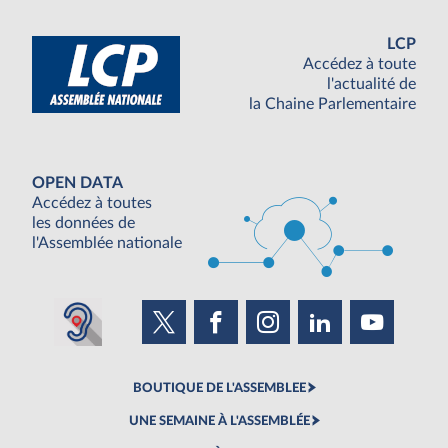
LCP
Accédez à toute
l'actualité de
la Chaine Parlementaire
OPEN DATA
Accédez à toutes
les données de
l'Assemblée nationale
BOUTIQUE DE L'ASSEMBLEE
UNE SEMAINE À L'ASSEMBLÉE