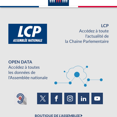
LCP
Accédez à toute
l'actualité de
la Chaine Parlementaire
OPEN DATA
Accédez à toutes
les données de
l'Assemblée nationale
BOUTIQUE DE L'ASSEMBLEE