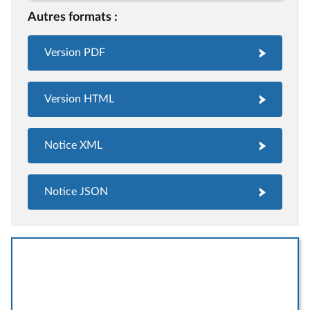
Autres formats :
Version PDF
Version HTML
Notice XML
Notice JSON