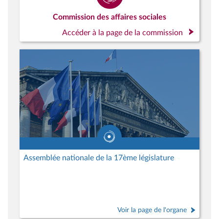
Commission des affaires sociales
Accéder à la page de la commission
Assemblée nationale de la 17ème législature
Voir la page de l'organe