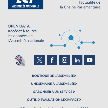
l'actualité de
la Chaine Parlementaire
OPEN DATA
Accédez à toutes
les données de
l'Assemblée nationale
BOUTIQUE DE L'ASSEMBLEE
UNE SEMAINE À L'ASSEMBLÉE
S'ABONNER À UN SERVICE
OUTIL D'ÉVALUATION LEXIMPACT