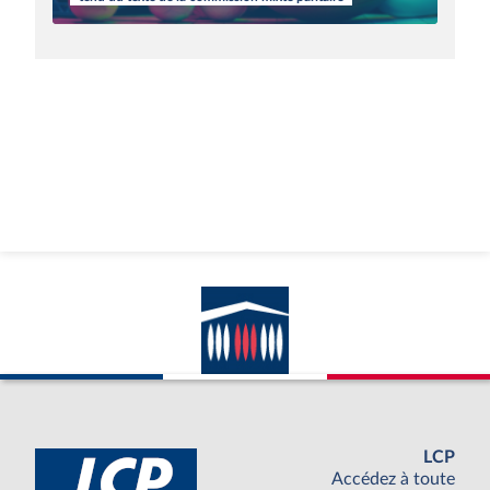
LCP
Accédez à toute