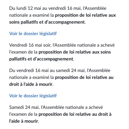
Du lundi 12 mai au vendredi 16 mai, l'Assemblée
nationale a examiné la
proposition de loi relative aux
soins palliatifs et d’accompagnement
.
Voir le dossier législatif
Vendredi 16 mai soir, l'Assemblée nationale a achevé
l'examen de la
proposition de loi relative aux soins
palliatifs et d’accompagnement
.
Du vendredi 16 mai au samedi 24 mai, l'Assemblée
nationale a examiné la
proposition de loi relative au
droit à l'aide à mourir
.
Voir le dossier législatif
Samedi 24 mai, l'Assemblée nationale a achevé
l'examen de la
proposition de loi relative au droit à
l'aide à mourir
.