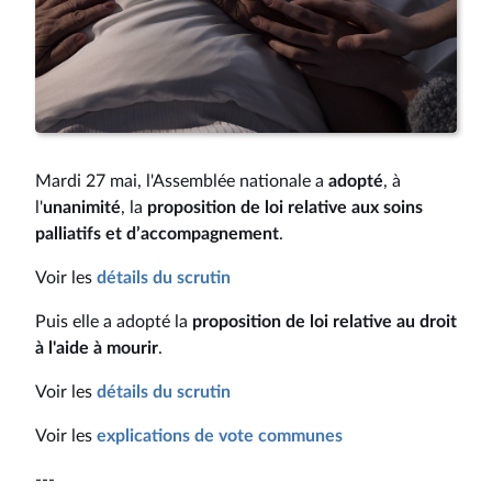
Mardi 27 mai, l'Assemblée nationale a
adopté
, à
l'
unanimité
, la
proposition de loi relative aux soins
palliatifs et d’accompagnement
.
Voir les
détails du scrutin
Puis elle a adopté la
proposition de loi relative au droit
à l'aide à mourir
.
Voir les
détails du scrutin
Voir les
explications de vote communes
---