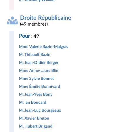
Droite Républicaine
(49 membres)
Pour
: 49
Mme Valérie Bazin-Malgras
M. Thibault Bazin
M. Jean-Didier Berger
Mme Anne-Laure Blin
Mme Sylvie Bonnet
Mme Émilie Bonnivard
M. Jean-Yves Bony
M. Ian Boucard
M. Jean-Luc Bourgeaux
M. Xavier Breton
M. Hubert Brigand