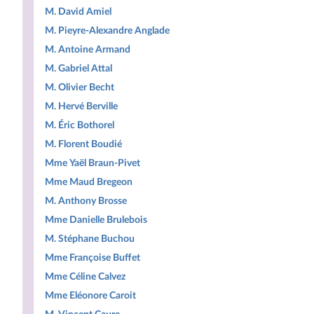
M. David Amiel
M. Pieyre-Alexandre Anglade
M. Antoine Armand
M. Gabriel Attal
M. Olivier Becht
M. Hervé Berville
M. Éric Bothorel
M. Florent Boudié
Mme Yaël Braun-Pivet
Mme Maud Bregeon
M. Anthony Brosse
Mme Danielle Brulebois
M. Stéphane Buchou
Mme Françoise Buffet
Mme Céline Calvez
Mme Eléonore Caroit