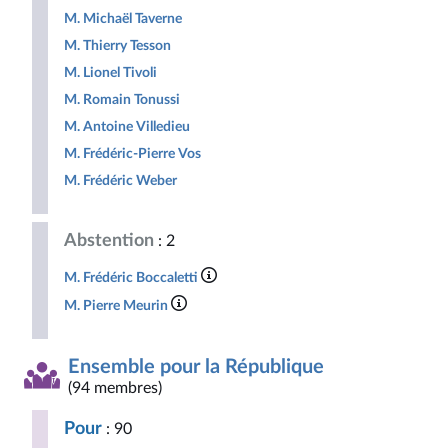
M. Michaël Taverne
M. Thierry Tesson
M. Lionel Tivoli
M. Romain Tonussi
M. Antoine Villedieu
M. Frédéric-Pierre Vos
M. Frédéric Weber
Abstention
: 2
M. Frédéric Boccaletti
M. Pierre Meurin
Ensemble pour la République
(94 membres)
Pour
: 90