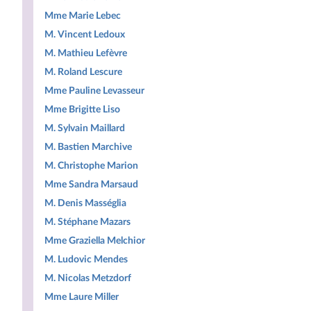
Mme Marie Lebec
M. Vincent Ledoux
M. Mathieu Lefèvre
M. Roland Lescure
Mme Pauline Levasseur
Mme Brigitte Liso
M. Sylvain Maillard
M. Bastien Marchive
M. Christophe Marion
Mme Sandra Marsaud
M. Denis Masséglia
M. Stéphane Mazars
Mme Graziella Melchior
M. Ludovic Mendes
M. Nicolas Metzdorf
Mme Laure Miller