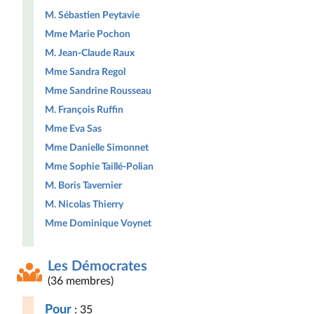
M. Sébastien Peytavie
Mme Marie Pochon
M. Jean-Claude Raux
Mme Sandra Regol
Mme Sandrine Rousseau
M. François Ruffin
Mme Eva Sas
Mme Danielle Simonnet
Mme Sophie Taillé-Polian
M. Boris Tavernier
M. Nicolas Thierry
Mme Dominique Voynet
Les Démocrates
(36 membres)
Pour
: 35