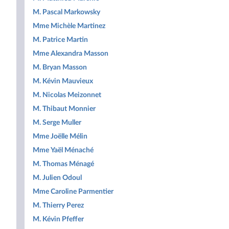
M. Pascal Markowsky
Mme Michèle Martinez
M. Patrice Martin
Mme Alexandra Masson
M. Bryan Masson
M. Kévin Mauvieux
M. Nicolas Meizonnet
M. Thibaut Monnier
M. Serge Muller
Mme Joëlle Mélin
Mme Yaël Ménaché
M. Thomas Ménagé
M. Julien Odoul
Mme Caroline Parmentier
M. Thierry Perez
M. Kévin Pfeffer