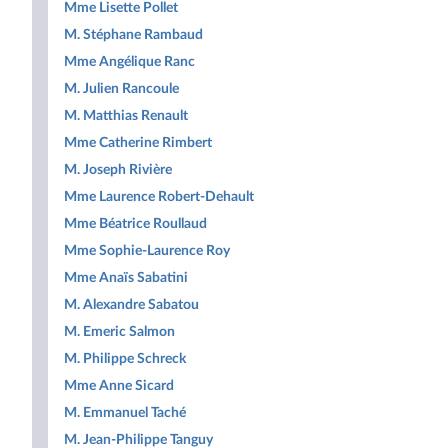
Mme Lisette Pollet
M. Stéphane Rambaud
Mme Angélique Ranc
M. Julien Rancoule
M. Matthias Renault
Mme Catherine Rimbert
M. Joseph Rivière
Mme Laurence Robert-Dehault
Mme Béatrice Roullaud
Mme Sophie-Laurence Roy
Mme Anaïs Sabatini
M. Alexandre Sabatou
M. Emeric Salmon
M. Philippe Schreck
Mme Anne Sicard
M. Emmanuel Taché
M. Jean-Philippe Tanguy