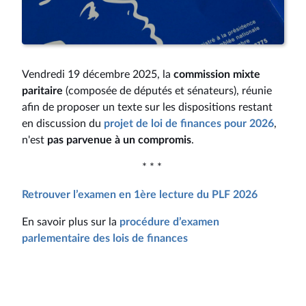
Vendredi 19 décembre 2025, la
commission mixte
paritaire
(composée de députés et sénateurs), réunie
afin de proposer un texte sur les dispositions restant
en discussion du
projet de loi de finances pour 2026
,
n'est
pas parvenue à un compromis
.
* * *
Retrouver l’examen en 1ère lecture du PLF 2026
En savoir plus sur la
procédure d’examen
parlementaire des lois de finances