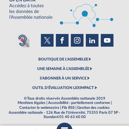
OPEN DATA
Accédez à toutes
les données de
l'Assemblée nationale
BOUTIQUE DE L'ASSEMBLEE
UNE SEMAINE À L'ASSEMBLÉE
S'ABONNER À UN SERVICE
OUTIL D'ÉVALUATION LEXIMPACT
©Tous droits réservés Assemblée nationale 2019
Mentions légales
|
Accessibilité : partiellement conforme
|
Contacter le webmestre
|
Fils RSS
|
Gestion des cookies
Assemblée nationale - 126 Rue de l'Université, 75355 Paris 07 SP -
Standard 01 40 63 60 00