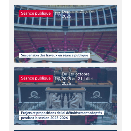
Depuis le 21 juillet
Séance publique
2026
Suspension des travaux en séance publique
Du 1er octobre
Séance publique
2025 au 21 juillet
2026
Projets et propositions de loi définitivement adoptés
pendant la session 2025-2026