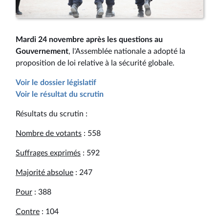
Mardi 24 novembre après les questions au
Gouvernement
, l'Assemblée nationale a adopté la
proposition de loi relative à la sécurité globale.
Voir le dossier législatif
Voir le résultat du scrutin
Résultats du scrutin :
Nombre de votants
: 558
Suffrages exprimés
: 592
Majorité absolue
: 247
Pour
: 388
Contre
: 104