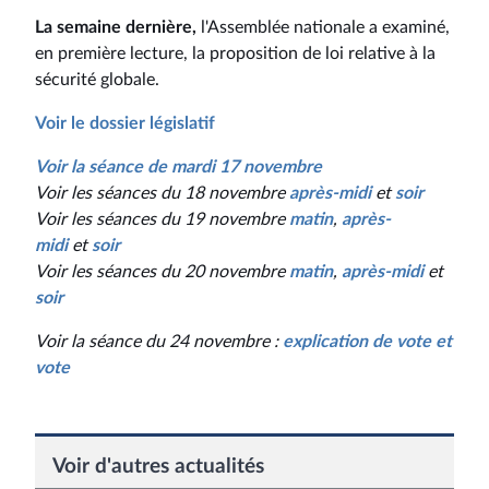
La semaine dernière,
l'Assemblée nationale a examiné,
en première lecture, la proposition de loi relative à la
sécurité globale.
Voir le dossier législatif
Voir la séance de mardi 17 novembre
Voir les séances du 18 novembre
après-midi
et
soir
Voir les séances du 19 novembre
matin
,
après-
midi
et
soir
Voir les séances du 20 novembre
matin
,
après-midi
et
soir
Voir la séance du 24 novembre :
explication de vote et
vote
Voir d'autres actualités