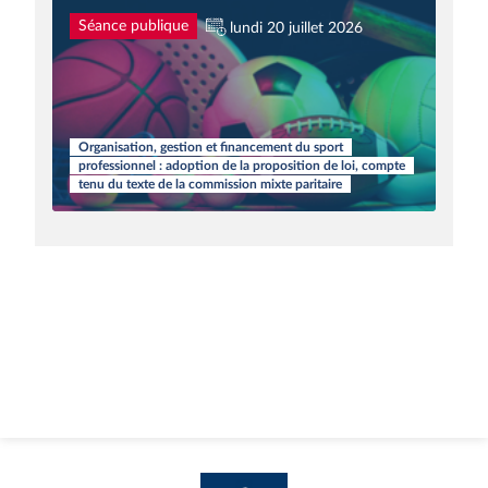
Séance publique
lundi 20 juillet 2026
Organisation, gestion et financement du sport
professionnel : adoption de la proposition de loi, compte
tenu du texte de la commission mixte paritaire