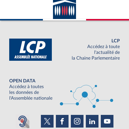
LCP
Accédez à toute
l'actualité de
la Chaine Parlementaire
OPEN DATA
Accédez à toutes
les données de
l'Assemblée nationale