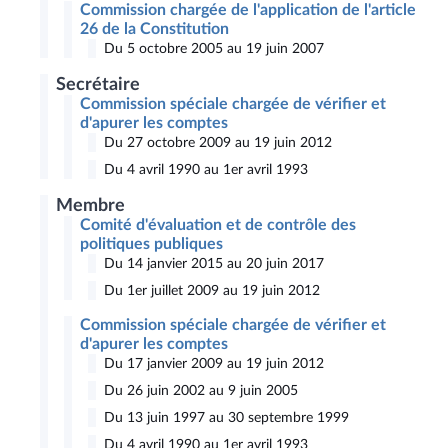
Commission chargée de l'application de l'article
26 de la Constitution
Du 5 octobre 2005 au 19 juin 2007
Secrétaire
Commission spéciale chargée de vérifier et
d'apurer les comptes
Du 27 octobre 2009 au 19 juin 2012
Du 4 avril 1990 au 1er avril 1993
Membre
Comité d'évaluation et de contrôle des
politiques publiques
Du 14 janvier 2015 au 20 juin 2017
Du 1er juillet 2009 au 19 juin 2012
Commission spéciale chargée de vérifier et
d'apurer les comptes
Du 17 janvier 2009 au 19 juin 2012
Du 26 juin 2002 au 9 juin 2005
Du 13 juin 1997 au 30 septembre 1999
Du 4 avril 1990 au 1er avril 1993