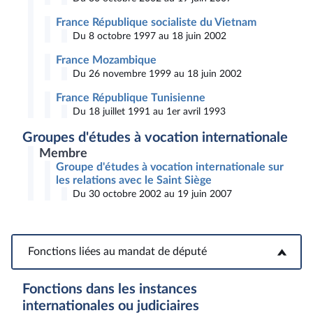
France République socialiste du Vietnam
Du 8 octobre 1997 au 18 juin 2002
France Mozambique
Du 26 novembre 1999 au 18 juin 2002
France République Tunisienne
Du 18 juillet 1991 au 1er avril 1993
Groupes d'études à vocation internationale
Membre
Groupe d'études à vocation internationale sur
les relations avec le Saint Siège
Du 30 octobre 2002 au 19 juin 2007
Fonctions liées au mandat de député
Fonctions liées au mandat de député
Fonctions dans les instances
internationales ou judiciaires