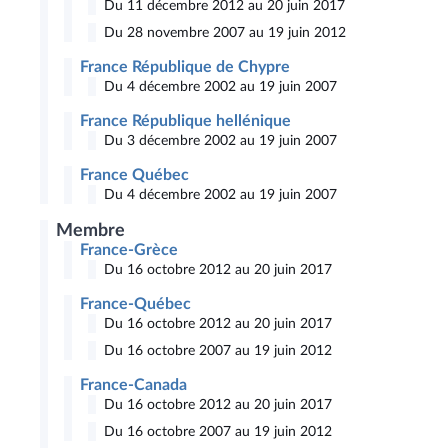
Du 11 décembre 2012 au 20 juin 2017
Du 28 novembre 2007 au 19 juin 2012
France République de Chypre
Du 4 décembre 2002 au 19 juin 2007
France République hellénique
Du 3 décembre 2002 au 19 juin 2007
France Québec
Du 4 décembre 2002 au 19 juin 2007
Membre
France-Grèce
Du 16 octobre 2012 au 20 juin 2017
France-Québec
Du 16 octobre 2012 au 20 juin 2017
Du 16 octobre 2007 au 19 juin 2012
France-Canada
Du 16 octobre 2012 au 20 juin 2017
Du 16 octobre 2007 au 19 juin 2012