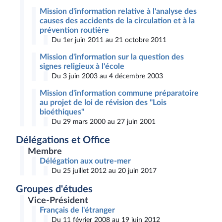
Mission d'information relative à l'analyse des
causes des accidents de la circulation et à la
prévention routière
Du 1er juin 2011 au 21 octobre 2011
Mission d'information sur la question des
signes religieux à l'école
Du 3 juin 2003 au 4 décembre 2003
Mission d'information commune préparatoire
au projet de loi de révision des "Lois
bioéthiques"
Du 29 mars 2000 au 27 juin 2001
Délégations et Office
Membre
Délégation aux outre-mer
Du 25 juillet 2012 au 20 juin 2017
Groupes d'études
Vice-Président
Français de l'étranger
Du 11 février 2008 au 19 juin 2012