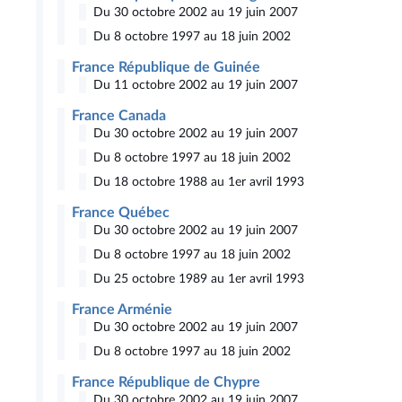
Du 30 octobre 2002 au 19 juin 2007
Du 8 octobre 1997 au 18 juin 2002
France République de Guinée
Du 11 octobre 2002 au 19 juin 2007
France Canada
Du 30 octobre 2002 au 19 juin 2007
Du 8 octobre 1997 au 18 juin 2002
Du 18 octobre 1988 au 1er avril 1993
France Québec
Du 30 octobre 2002 au 19 juin 2007
Du 8 octobre 1997 au 18 juin 2002
Du 25 octobre 1989 au 1er avril 1993
France Arménie
Du 30 octobre 2002 au 19 juin 2007
Du 8 octobre 1997 au 18 juin 2002
France République de Chypre
Du 30 octobre 2002 au 19 juin 2007