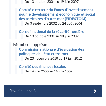
Du 13 octobre 2004 au 19 juin 2007
Comité directeur du Fonds d'investissement
pour le développement économique et social
des territoires d'outre-mer (FIDESTOM)
Du 3 septembre 2002 au 24 août 2004
Conseil national de la sécurité routière
Du 10 octobre 2001 au 18 juin 2002
Membre suppléant
Commission nationale d'évaluation des
politiques de l'État outre-mer
Du 23 novembre 2010 au 19 juin 2012
Comité des finances locales
Du 14 juin 2000 au 18 juin 2002
Revenir sur sa fiche