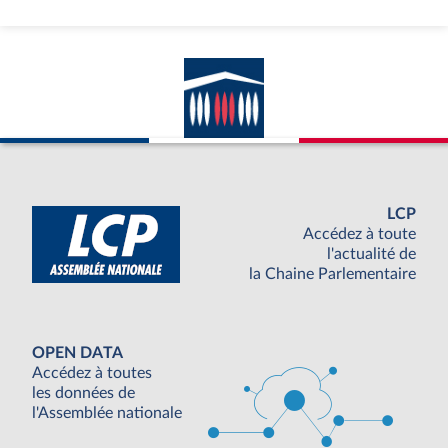
LCP
Accédez à toute
l'actualité de
la Chaine Parlementaire
OPEN DATA
Accédez à toutes
les données de
l'Assemblée nationale