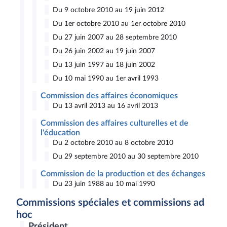
Du 9 octobre 2010 au 19 juin 2012
Du 1er octobre 2010 au 1er octobre 2010
Du 27 juin 2007 au 28 septembre 2010
Du 26 juin 2002 au 19 juin 2007
Du 13 juin 1997 au 18 juin 2002
Du 10 mai 1990 au 1er avril 1993
Commission des affaires économiques
Du 13 avril 2013 au 16 avril 2013
Commission des affaires culturelles et de
l'éducation
Du 2 octobre 2010 au 8 octobre 2010
Du 29 septembre 2010 au 30 septembre 2010
Commission de la production et des échanges
Du 23 juin 1988 au 10 mai 1990
Commissions spéciales et commissions ad
hoc
Président