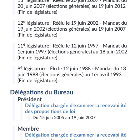
13
législature : Réélu le 20 juin 2007 - Mandat du
20 juin 2007 (élections générales) au 19 juin 2012
(Fin de législature)
e
12
législature : Réélu le 19 juin 2002 - Mandat du
19 juin 2002 (élections générales) au 19 juin 2007
(Fin de législature)
e
11
législature : Réélu le 12 juin 1997 - Mandat du
1er juin 1997 (élections générales) au 18 juin 2002
(Fin de législature)
e
9
législature : Élu le 12 juin 1988 - Mandat du 13
juin 1988 (élections générales) au 1er avril 1993
(Fin de législature)
Délégations du Bureau
Président
Délégation chargée d'examiner la recevabilité
des propositions de loi
Du 15 juin 2005 au 19 juin 2007
Membre
Délégation chargée d'examiner la recevabilité