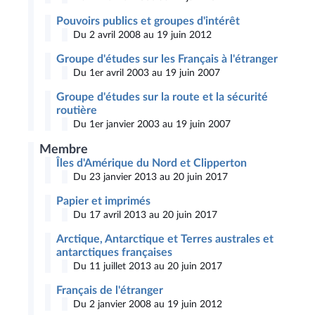
Pouvoirs publics et groupes d'intérêt
Du 2 avril 2008 au 19 juin 2012
Groupe d'études sur les Français à l'étranger
Du 1er avril 2003 au 19 juin 2007
Groupe d'études sur la route et la sécurité
routière
Du 1er janvier 2003 au 19 juin 2007
Membre
Îles d'Amérique du Nord et Clipperton
Du 23 janvier 2013 au 20 juin 2017
Papier et imprimés
Du 17 avril 2013 au 20 juin 2017
Arctique, Antarctique et Terres australes et
antarctiques françaises
Du 11 juillet 2013 au 20 juin 2017
Français de l'étranger
Du 2 janvier 2008 au 19 juin 2012