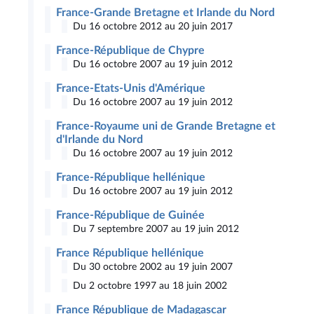
France-Grande Bretagne et Irlande du Nord
Du 16 octobre 2012 au 20 juin 2017
France-République de Chypre
Du 16 octobre 2007 au 19 juin 2012
France-Etats-Unis d'Amérique
Du 16 octobre 2007 au 19 juin 2012
France-Royaume uni de Grande Bretagne et
d'Irlande du Nord
Du 16 octobre 2007 au 19 juin 2012
France-République hellénique
Du 16 octobre 2007 au 19 juin 2012
France-République de Guinée
Du 7 septembre 2007 au 19 juin 2012
France République hellénique
Du 30 octobre 2002 au 19 juin 2007
Du 2 octobre 1997 au 18 juin 2002
France République de Madagascar