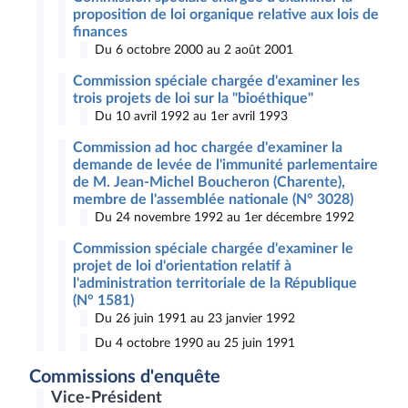
proposition de loi organique relative aux lois de
finances
Du 6 octobre 2000 au 2 août 2001
Commission spéciale chargée d'examiner les
trois projets de loi sur la "bioéthique"
Du 10 avril 1992 au 1er avril 1993
Commission ad hoc chargée d'examiner la
demande de levée de l'immunité parlementaire
de M. Jean-Michel Boucheron (Charente),
membre de l'assemblée nationale (N° 3028)
Du 24 novembre 1992 au 1er décembre 1992
Commission spéciale chargée d'examiner le
projet de loi d'orientation relatif à
l'administration territoriale de la République
(N° 1581)
Du 26 juin 1991 au 23 janvier 1992
Du 4 octobre 1990 au 25 juin 1991
Commissions d'enquête
Vice-Président