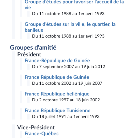
Groupe d'études pour favoriser l'accueil de la
vie
Du 11 octobre 1988 au 1er avril 1993
Groupe d'études sur la ville, le quartier, la
banlieue
Du 11 octobre 1988 au 1er avril 1993
Groupes d'amitié
Président
France-République de Guinée
Du 7 septembre 2007 au 19 juin 2012
France République de Guinée
Du 11 octobre 2002 au 19 juin 2007
France République hellénique
Du 2 octobre 1997 au 18 juin 2002
France République Tunisienne
Du 18 juillet 1991 au 1er avril 1993
Vice-Président
France-Québec