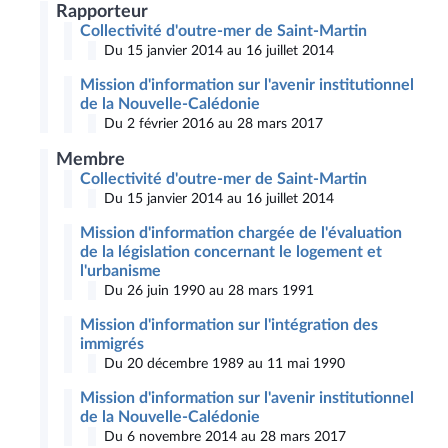
Rapporteur
Collectivité d'outre-mer de Saint-Martin
Du 15 janvier 2014 au 16 juillet 2014
Mission d'information sur l'avenir institutionnel
de la Nouvelle-Calédonie
Du 2 février 2016 au 28 mars 2017
Membre
Collectivité d'outre-mer de Saint-Martin
Du 15 janvier 2014 au 16 juillet 2014
Mission d'information chargée de l'évaluation
de la législation concernant le logement et
l'urbanisme
Du 26 juin 1990 au 28 mars 1991
Mission d'information sur l'intégration des
immigrés
Du 20 décembre 1989 au 11 mai 1990
Mission d'information sur l'avenir institutionnel
de la Nouvelle-Calédonie
Du 6 novembre 2014 au 28 mars 2017