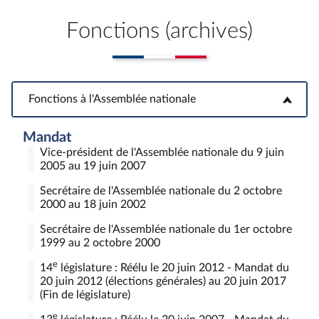
Fonctions (archives)
Fonctions à l'Assemblée nationale
Fonctions à l'Assemblée nationale
Mandat
Vice-président de l'Assemblée nationale du 9 juin
2005 au 19 juin 2007
Secrétaire de l'Assemblée nationale du 2 octobre
2000 au 18 juin 2002
Secrétaire de l'Assemblée nationale du 1er octobre
1999 au 2 octobre 2000
e
14
législature : Réélu le 20 juin 2012 - Mandat du
20 juin 2012 (élections générales) au 20 juin 2017
(Fin de législature)
e