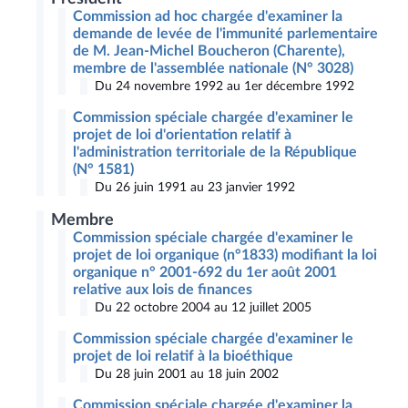
Commission ad hoc chargée d'examiner la
demande de levée de l'immunité parlementaire
de M. Jean-Michel Boucheron (Charente),
membre de l'assemblée nationale (N° 3028)
Du 24 novembre 1992 au 1er décembre 1992
Commission spéciale chargée d'examiner le
projet de loi d'orientation relatif à
l'administration territoriale de la République
(N° 1581)
Du 26 juin 1991 au 23 janvier 1992
Membre
Commission spéciale chargée d'examiner le
projet de loi organique (n°1833) modifiant la loi
organique n° 2001-692 du 1er août 2001
relative aux lois de finances
Du 22 octobre 2004 au 12 juillet 2005
Commission spéciale chargée d'examiner le
projet de loi relatif à la bioéthique
Du 28 juin 2001 au 18 juin 2002
Commission spéciale chargée d'examiner la