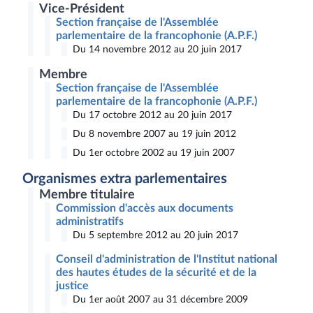
Vice-Président
Section française de l'Assemblée
parlementaire de la francophonie (A.P.F.)
Du 14 novembre 2012 au 20 juin 2017
Membre
Section française de l'Assemblée
parlementaire de la francophonie (A.P.F.)
Du 17 octobre 2012 au 20 juin 2017
Du 8 novembre 2007 au 19 juin 2012
Du 1er octobre 2002 au 19 juin 2007
Organismes extra parlementaires
Membre titulaire
Commission d'accès aux documents
administratifs
Du 5 septembre 2012 au 20 juin 2017
Conseil d'administration de l'Institut national
des hautes études de la sécurité et de la
justice
Du 1er août 2007 au 31 décembre 2009