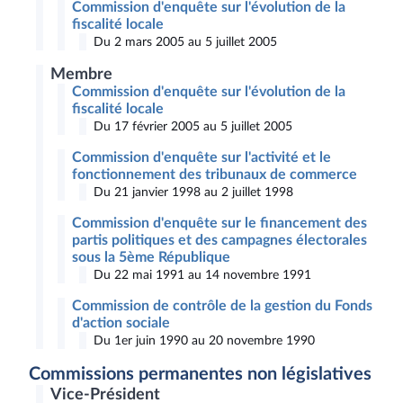
Commission d'enquête sur l'évolution de la
fiscalité locale
Du 2 mars 2005 au 5 juillet 2005
Membre
Commission d'enquête sur l'évolution de la
fiscalité locale
Du 17 février 2005 au 5 juillet 2005
Commission d'enquête sur l'activité et le
fonctionnement des tribunaux de commerce
Du 21 janvier 1998 au 2 juillet 1998
Commission d'enquête sur le financement des
partis politiques et des campagnes électorales
sous la 5ème République
Du 22 mai 1991 au 14 novembre 1991
Commission de contrôle de la gestion du Fonds
d'action sociale
Du 1er juin 1990 au 20 novembre 1990
Commissions permanentes non législatives
Vice-Président