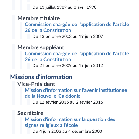
Du 13 juillet 1989 au 3 avril 1990
Membre titulaire
Commission chargée de l'application de l'article
26 de la Constitution
Du 13 octobre 2003 au 19 juin 2007
Membre suppléant
Commission chargée de l'application de l'article
26 de la Constitution
Du 21 octobre 2009 au 19 juin 2012
Missions d'information
Vice-Président
Mission d'information sur l'avenir institutionnel
de la Nouvelle-Calédonie
Du 12 février 2015 au 2 février 2016
Secrétaire
Mission d'information sur la question des
signes religieux à l'école
Du 4 juin 2003 au 4 décembre 2003