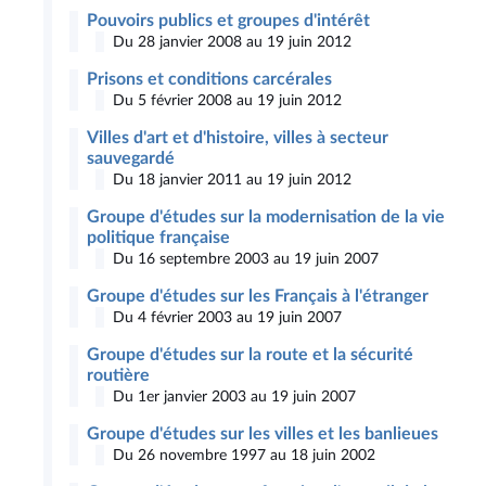
Pouvoirs publics et groupes d'intérêt
Du 28 janvier 2008 au 19 juin 2012
Prisons et conditions carcérales
Du 5 février 2008 au 19 juin 2012
Villes d'art et d'histoire, villes à secteur
sauvegardé
Du 18 janvier 2011 au 19 juin 2012
Groupe d'études sur la modernisation de la vie
politique française
Du 16 septembre 2003 au 19 juin 2007
Groupe d'études sur les Français à l'étranger
Du 4 février 2003 au 19 juin 2007
Groupe d'études sur la route et la sécurité
routière
Du 1er janvier 2003 au 19 juin 2007
Groupe d'études sur les villes et les banlieues
Du 26 novembre 1997 au 18 juin 2002