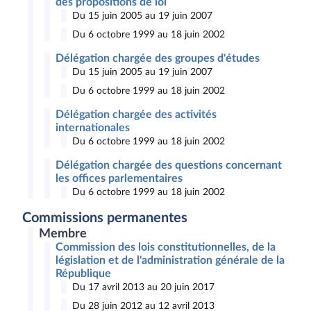
des propositions de loi
Du 15 juin 2005 au 19 juin 2007
Du 6 octobre 1999 au 18 juin 2002
Délégation chargée des groupes d'études
Du 15 juin 2005 au 19 juin 2007
Du 6 octobre 1999 au 18 juin 2002
Délégation chargée des activités
internationales
Du 6 octobre 1999 au 18 juin 2002
Délégation chargée des questions concernant
les offices parlementaires
Du 6 octobre 1999 au 18 juin 2002
Commissions permanentes
Membre
Commission des lois constitutionnelles, de la
législation et de l'administration générale de la
République
Du 17 avril 2013 au 20 juin 2017
Du 28 juin 2012 au 12 avril 2013