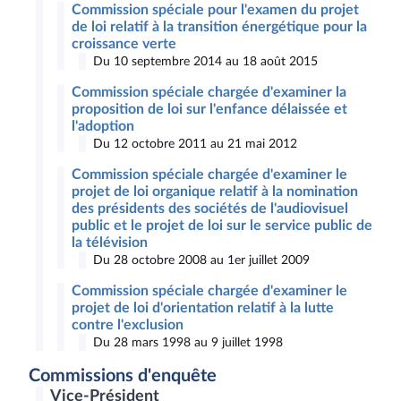
Commission spéciale pour l'examen du projet
de loi relatif à la transition énergétique pour la
croissance verte
Du 10 septembre 2014 au 18 août 2015
Commission spéciale chargée d'examiner la
proposition de loi sur l'enfance délaissée et
l'adoption
Du 12 octobre 2011 au 21 mai 2012
Commission spéciale chargée d'examiner le
projet de loi organique relatif à la nomination
des présidents des sociétés de l'audiovisuel
public et le projet de loi sur le service public de
la télévision
Du 28 octobre 2008 au 1er juillet 2009
Commission spéciale chargée d'examiner le
projet de loi d'orientation relatif à la lutte
contre l'exclusion
Du 28 mars 1998 au 9 juillet 1998
Commissions d'enquête
Vice-Président