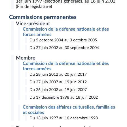
1er juin 1997 (élections générales) au 18 juin 2002
(Fin de législature)
Commissions permanentes
Vice-président
Commission de la défense nationale et des
forces armées
Du 5 octobre 2004 au 3 octobre 2005
Du 27 juin 2002 au 30 septembre 2004
Membre
Commission de la défense nationale et des
forces armées
Du 28 juin 2012 au 20 juin 2017
Du 27 juin 2007 au 19 juin 2012
Du 26 juin 2002 au 19 juin 2007
Du 17 décembre 1998 au 18 juin 2002
Commission des affaires culturelles, familiales
et sociales
Du 13 juin 1997 au 16 décembre 1998