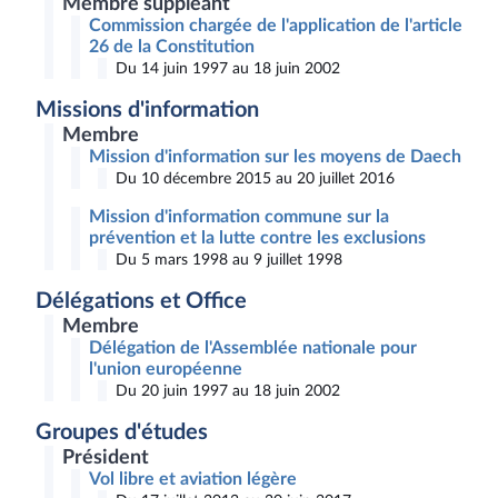
Membre suppléant
Commission chargée de l'application de l'article
26 de la Constitution
Du 14 juin 1997 au 18 juin 2002
Missions d'information
Membre
Mission d'information sur les moyens de Daech
Du 10 décembre 2015 au 20 juillet 2016
Mission d'information commune sur la
prévention et la lutte contre les exclusions
Du 5 mars 1998 au 9 juillet 1998
Délégations et Office
Membre
Délégation de l'Assemblée nationale pour
l'union européenne
Du 20 juin 1997 au 18 juin 2002
Groupes d'études
Président
Vol libre et aviation légère