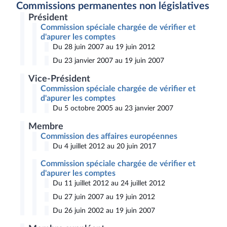
Commissions permanentes non législatives
Président
Commission spéciale chargée de vérifier et
d'apurer les comptes
Du 28 juin 2007 au 19 juin 2012
Du 23 janvier 2007 au 19 juin 2007
Vice-Président
Commission spéciale chargée de vérifier et
d'apurer les comptes
Du 5 octobre 2005 au 23 janvier 2007
Membre
Commission des affaires européennes
Du 4 juillet 2012 au 20 juin 2017
Commission spéciale chargée de vérifier et
d'apurer les comptes
Du 11 juillet 2012 au 24 juillet 2012
Du 27 juin 2007 au 19 juin 2012
Du 26 juin 2002 au 19 juin 2007