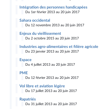
Intégration des personnes handicapées
Du 1er février 2013 au 20 juin 2017
Sahara occidental
Du 12 novembre 2013 au 20 juin 2017
Enjeux du vieillissement
Du 2 octobre 2015 au 20 juin 2017
Industries agro-alimentaires et filière agricole
Du 23 janvier 2013 au 20 juin 2017
Espace
Du 4 juillet 2013 au 20 juin 2017
PME
Du 12 février 2013 au 20 juin 2017
Vol libre et aviation légère
Du 17 juillet 2013 au 20 juin 2017
Rapatriés
Du 31 juillet 2013 au 20 juin 2017