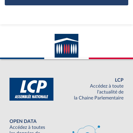
LCP
Accédez à toute
l'actualité de
la Chaine Parlementaire
OPEN DATA
Accédez à toutes