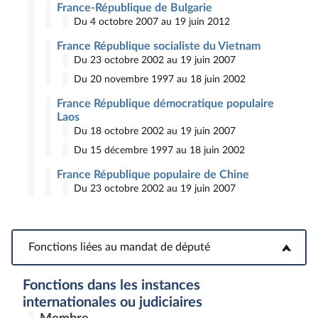
France-République de Bulgarie
Du 4 octobre 2007 au 19 juin 2012
France République socialiste du Vietnam
Du 23 octobre 2002 au 19 juin 2007
Du 20 novembre 1997 au 18 juin 2002
France République démocratique populaire
Laos
Du 18 octobre 2002 au 19 juin 2007
Du 15 décembre 1997 au 18 juin 2002
France République populaire de Chine
Du 23 octobre 2002 au 19 juin 2007
Fonctions liées au mandat de député
Fonctions liées au mandat de député
Fonctions dans les instances
internationales ou judiciaires