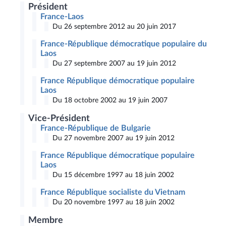
Président
France-Laos
Du 26 septembre 2012 au 20 juin 2017
France-République démocratique populaire du
Laos
Du 27 septembre 2007 au 19 juin 2012
France République démocratique populaire
Laos
Du 18 octobre 2002 au 19 juin 2007
Vice-Président
France-République de Bulgarie
Du 27 novembre 2007 au 19 juin 2012
France République démocratique populaire
Laos
Du 15 décembre 1997 au 18 juin 2002
France République socialiste du Vietnam
Du 20 novembre 1997 au 18 juin 2002
Membre