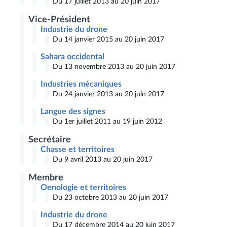
Du 17 juillet 2013 au 20 juin 2017
Vice-Président
Industrie du drone
Du 14 janvier 2015 au 20 juin 2017
Sahara occidental
Du 13 novembre 2013 au 20 juin 2017
Industries mécaniques
Du 24 janvier 2013 au 20 juin 2017
Langue des signes
Du 1er juillet 2011 au 19 juin 2012
Secrétaire
Chasse et territoires
Du 9 avril 2013 au 20 juin 2017
Membre
Oenologie et territoires
Du 23 octobre 2013 au 20 juin 2017
Industrie du drone
Du 17 décembre 2014 au 20 juin 2017