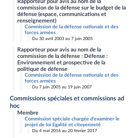
Rapporteur pour avis au nom de la
commission de la défense sur le budget de la
défense (espace, communications et
renseignement)
Commission de la défense nationale et des
forces armées
Du 30 avril 2003 au 7 juin 2005
Rapporteur pour avis au nom de la
commission de la défense : Défense :
Environnement et prospective de la
politique de défense
Commission de la défense nationale et des
forces armées
Du 7 juin 2005 au 19 juin 2007
Commissions spéciales et commissions ad
hoc
Membre
Commission spéciale chargée d'examiner le
projet de loi Egalité et citoyenneté
Du 4 mai 2016 au 20 février 2017