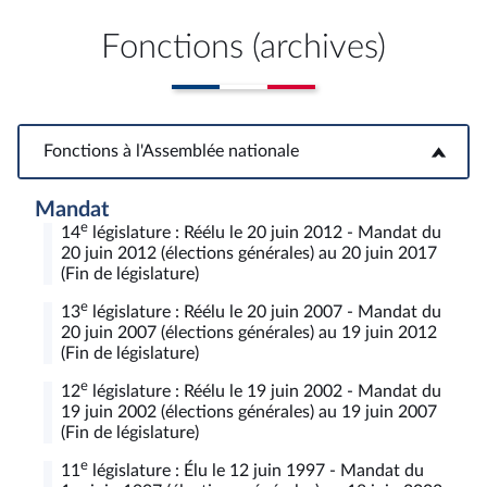
Fonctions (archives)
Fonctions à l'Assemblée nationale
Fonctions à l'Assemblée nationale
Mandat
e
14
législature : Réélu le 20 juin 2012 - Mandat du
20 juin 2012 (élections générales) au 20 juin 2017
(Fin de législature)
e
13
législature : Réélu le 20 juin 2007 - Mandat du
20 juin 2007 (élections générales) au 19 juin 2012
(Fin de législature)
e
12
législature : Réélu le 19 juin 2002 - Mandat du
19 juin 2002 (élections générales) au 19 juin 2007
(Fin de législature)
e
11
législature : Élu le 12 juin 1997 - Mandat du