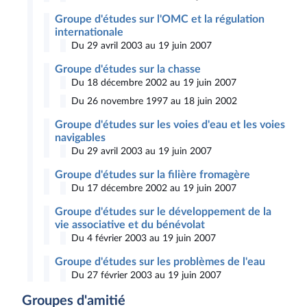
Groupe d'études sur l'OMC et la régulation
internationale
Du 29 avril 2003 au 19 juin 2007
Groupe d'études sur la chasse
Du 18 décembre 2002 au 19 juin 2007
Du 26 novembre 1997 au 18 juin 2002
Groupe d'études sur les voies d'eau et les voies
navigables
Du 29 avril 2003 au 19 juin 2007
Groupe d'études sur la filière fromagère
Du 17 décembre 2002 au 19 juin 2007
Groupe d'études sur le développement de la
vie associative et du bénévolat
Du 4 février 2003 au 19 juin 2007
Groupe d'études sur les problèmes de l'eau
Du 27 février 2003 au 19 juin 2007
Groupes d'amitié