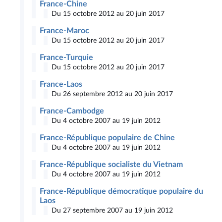
France-Chine
Du 15 octobre 2012 au 20 juin 2017
France-Maroc
Du 15 octobre 2012 au 20 juin 2017
France-Turquie
Du 15 octobre 2012 au 20 juin 2017
France-Laos
Du 26 septembre 2012 au 20 juin 2017
France-Cambodge
Du 4 octobre 2007 au 19 juin 2012
France-République populaire de Chine
Du 4 octobre 2007 au 19 juin 2012
France-République socialiste du Vietnam
Du 4 octobre 2007 au 19 juin 2012
France-République démocratique populaire du
Laos
Du 27 septembre 2007 au 19 juin 2012