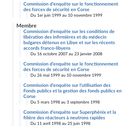
Commission d'enquête sur le fonctionnement
des forces de sécurité en Corse
Du 1er juin 1999 au 10 novembre 1999
Membre
Commission d'enquête sur les conditions de
libération des infirmières et du médecin
bulgares détenus en Libye et sur les récents
accords franco-libyens
Du 16 octobre 2007 au 23 janvier 2008
Commission d'enquête sur le fonctionnement
des forces de sécurité en Corse
Du 26 mai 1999 au 10 novembre 1999
Commission d'enquête sur l'utilisation des
Fonds publics et la gestion des fonds publics en
Corse
Du 5 mars 1998 au 3 septembre 1998
Commission d'enquête sur Superphénix et la
filière des réacteurs à neutrons rapides
Du 11 avril 1998 au 25 juin 1998