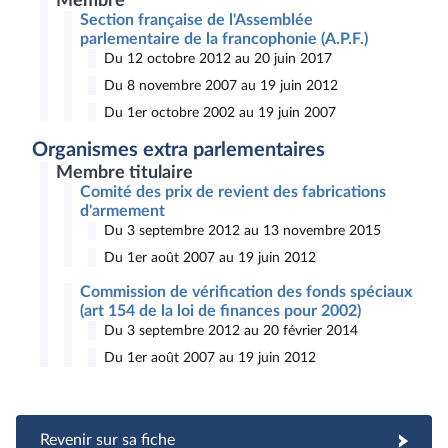
Membre
Section française de l'Assemblée
parlementaire de la francophonie (A.P.F.)
Du 12 octobre 2012 au 20 juin 2017
Du 8 novembre 2007 au 19 juin 2012
Du 1er octobre 2002 au 19 juin 2007
Organismes extra parlementaires
Membre titulaire
Comité des prix de revient des fabrications
d'armement
Du 3 septembre 2012 au 13 novembre 2015
Du 1er août 2007 au 19 juin 2012
Commission de vérification des fonds spéciaux
(art 154 de la loi de finances pour 2002)
Du 3 septembre 2012 au 20 février 2014
Du 1er août 2007 au 19 juin 2012
Revenir sur sa fiche