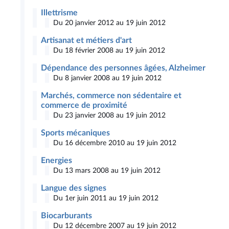
Illettrisme
Du 20 janvier 2012 au 19 juin 2012
Artisanat et métiers d'art
Du 18 février 2008 au 19 juin 2012
Dépendance des personnes âgées, Alzheimer
Du 8 janvier 2008 au 19 juin 2012
Marchés, commerce non sédentaire et
commerce de proximité
Du 23 janvier 2008 au 19 juin 2012
Sports mécaniques
Du 16 décembre 2010 au 19 juin 2012
Energies
Du 13 mars 2008 au 19 juin 2012
Langue des signes
Du 1er juin 2011 au 19 juin 2012
Biocarburants
Du 12 décembre 2007 au 19 juin 2012