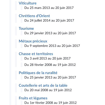
Viticulture
Du 25 mars 2013 au 20 juin 2017
Chrétiens d'Orient
Du 24 juillet 2014 au 20 juin 2017
Tourisme
Du 29 janvier 2013 au 20 juin 2017
Métaux précieux
Du 9 septembre 2013 au 20 juin 2017
Chasse et territoires
Du 3 avril 2013 au 20 juin 2017
Du 28 février 2008 au 19 juin 2012
Politiques de la ruralité
Du 25 janvier 2013 au 20 juin 2017
Coutellerie et arts de la table
Du 20 mai 2008 au 19 juin 2012
Fruits et légumes
Du 1er février 2008 au 19 juin 2012