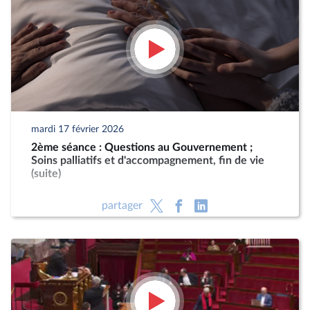
mardi 17 février 2026
2ème séance : Questions au Gouvernement ;
Soins palliatifs et d'accompagnement, fin de vie
(suite)
partager