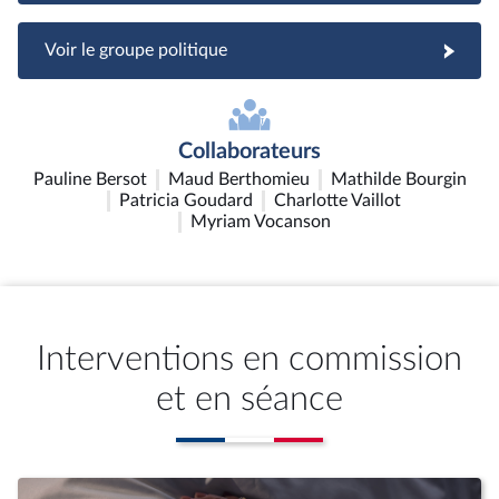
Voir le groupe politique
Collaborateurs
Pauline Bersot
Maud Berthomieu
Mathilde Bourgin
Patricia Goudard
Charlotte Vaillot
Myriam Vocanson
Interventions en commission
et en séance