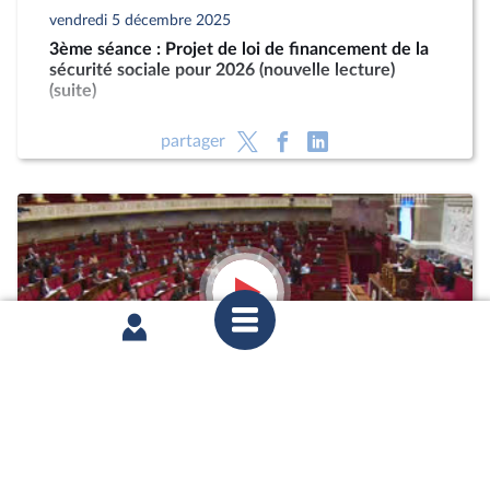
vendredi 5 décembre 2025
3ème séance : Projet de loi de financement de la
sécurité sociale pour 2026 (nouvelle lecture)
(suite)
partager
jeudi 4 décembre 2025
2ème séance : Projet de loi de financement de la
sécurité sociale pour 2026 (nouvelle lecture)
(suite)