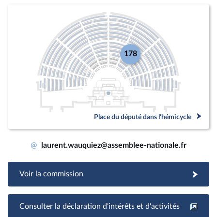
178
Place du député dans l'hémicycle
@
laurent.wauquiez@assemblee-nationale.fr
Voir la commission
Consulter la déclaration d'intérêts et d'activités