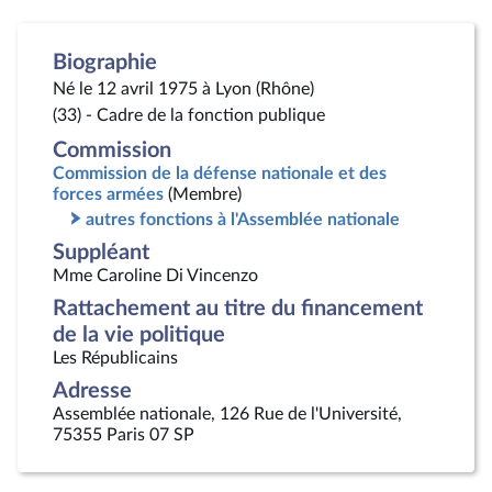
Biographie
Né le 12 avril 1975 à Lyon (Rhône)
(33) - Cadre de la fonction publique
Commission
Commission de la défense nationale et des
forces armées
(Membre)
autres fonctions à l'Assemblée nationale
Suppléant
Mme Caroline Di Vincenzo
Rattachement au titre du financement
de la vie politique
Les Républicains
Adresse
Assemblée nationale, 126 Rue de l'Université,
75355 Paris 07 SP