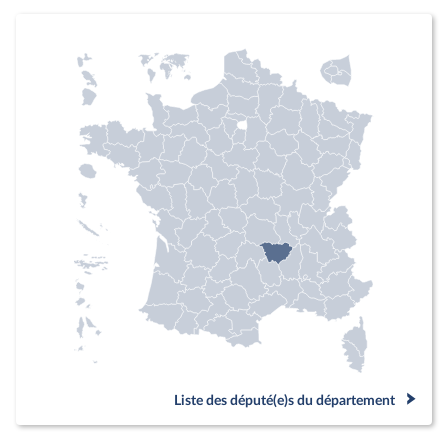
Liste des député(e)s du département