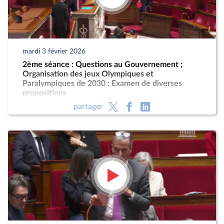
mardi 3 février 2026
2ème séance : Questions au Gouvernement ;
Organisation des jeux Olympiques et
Paralympiques de 2030 ; Examen de diverses
propositions
partager