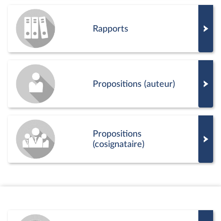
Rapports
Propositions (auteur)
Propositions
(cosignataire)