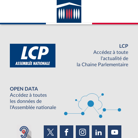
LCP
Accédez à toute
l'actualité de
la Chaine Parlementaire
OPEN DATA
Accédez à toutes
les données de
l'Assemblée nationale