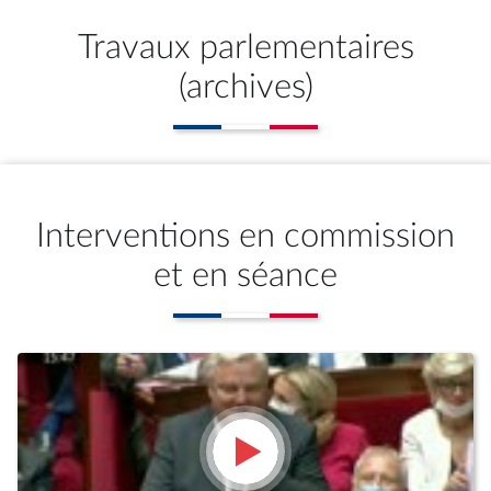
Travaux parlementaires
(archives)
Interventions en commission
et en séance