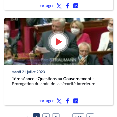
partager
mardi 21 juillet 2020
1ère séance : Questions au Gouvernement ;
Prorogation du code de la sécurité intérieure
partager