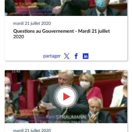
mardi 21 juillet 2020
Questions au Gouvernement - Mardi 21 juillet
2020
partager
mardi 21 juillet 2020