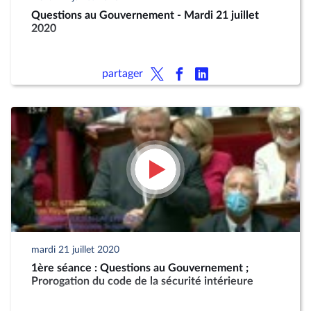
Questions au Gouvernement - Mardi 21 juillet
2020
partager
mardi 21 juillet 2020
1ère séance : Questions au Gouvernement ;
Prorogation du code de la sécurité intérieure