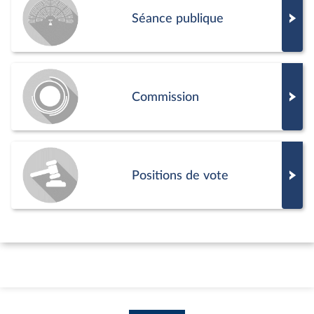
Séance publique
Commission
Positions de vote