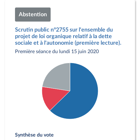
Abstention
Scrutin public n°2755 sur l'ensemble du
projet de loi organique relatif à la dette
sociale et à l'autonomie (première lecture).
Première séance du lundi 15 juin 2020
Détail du diagramme :
Pour : 350 députés
Synthèse du vote
Contre : 82 députés