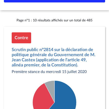
Page n°1 : 10 résultats affichés sur un total de 485
Contre
Scrutin public n°2814 sur la déclaration de
politique générale du Gouvernement de M.
Jean Castex (application de l'article 49,
alinéa premier, de la Constitution).
Première séance du mercredi 15 juillet 2020