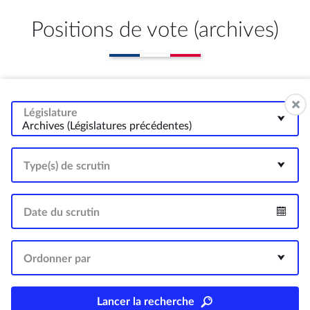
Positions de vote (archives)
Législature
Archives (Législatures précédentes)
Type(s) de scrutin
Date du scrutin
Intervalle
Ordonner par
Lancer la recherche