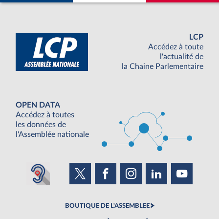
LCP
Accédez à toute
l'actualité de
la Chaine Parlementaire
OPEN DATA
Accédez à toutes
les données de
l'Assemblée nationale
BOUTIQUE DE L'ASSEMBLEE