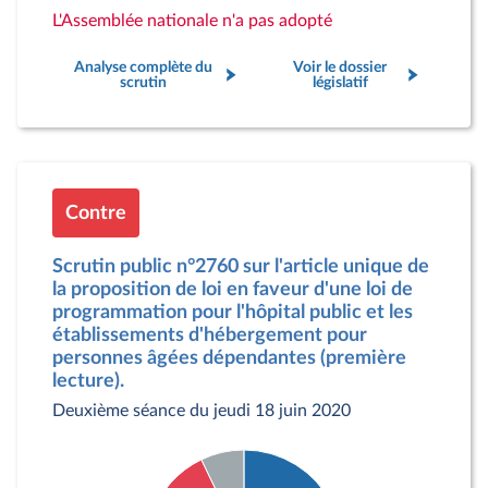
L'Assemblée nationale n'a pas adopté
Analyse complète du
Voir le dossier
scrutin
législatif
Contre
Scrutin public n°2760 sur l'article unique de
la proposition de loi en faveur d'une loi de
programmation pour l'hôpital public et les
établissements d'hébergement pour
personnes âgées dépendantes (première
lecture).
Deuxième séance du jeudi 18 juin 2020