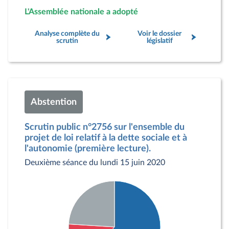
L'Assemblée nationale a adopté
Analyse complète du
Voir le dossier
scrutin
législatif
Abstention
Scrutin public n°2756 sur l'ensemble du
projet de loi relatif à la dette sociale et à
l'autonomie (première lecture).
Deuxième séance du lundi 15 juin 2020