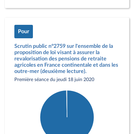
Pour
Scrutin public n°2759 sur l'ensemble de la
proposition de loi visant à assurer la
revalorisation des pensions de retraite
agricoles en France continentale et dans les
outre-mer (deuxième lecture).
Première séance du jeudi 18 juin 2020