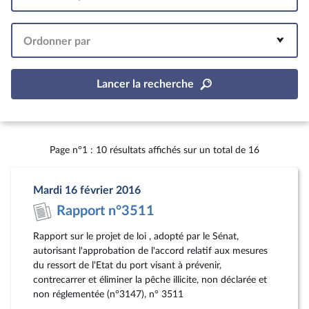
Intervalle
Ordonner par
Lancer la recherche
Page n°1 : 10 résultats affichés sur un total de 16
Mardi 16 février 2016
Rapport n°3511
Rapport sur le projet de loi , adopté par le Sénat,
autorisant l'approbation de l'accord relatif aux mesures
du ressort de l'Etat du port visant à prévenir,
contrecarrer et éliminer la pêche illicite, non déclarée et
non réglementée (n°3147), n° 3511