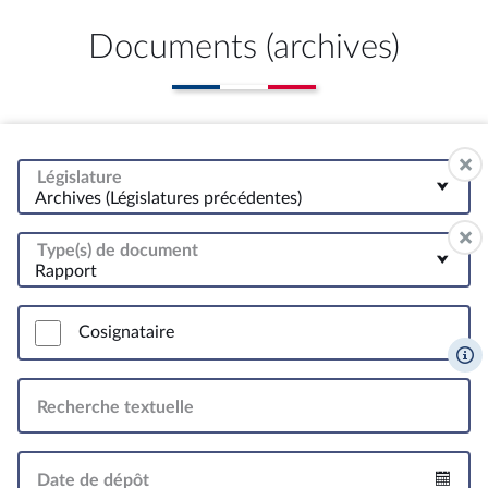
Documents (archives)
Législature
Archives (Législatures précédentes)
Type(s) de document
Rapport
Cosignataire
Recherche textuelle
Date de dépôt