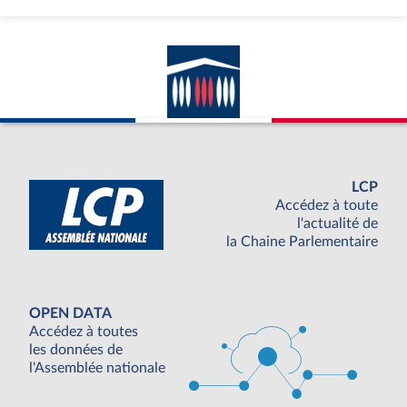
LCP
Accédez à toute
l'actualité de
la Chaine Parlementaire
OPEN DATA
Accédez à toutes
les données de
l'Assemblée nationale