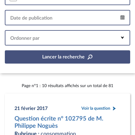
Date de publication
Intervalle
Ordonner par
Lancer la recherche
Page n°1 : 10 résultats affichés sur un total de 81
21 février 2017
Voir la question
Question écrite n° 102795 de M.
Philippe Noguès
Rubrique :
consommation