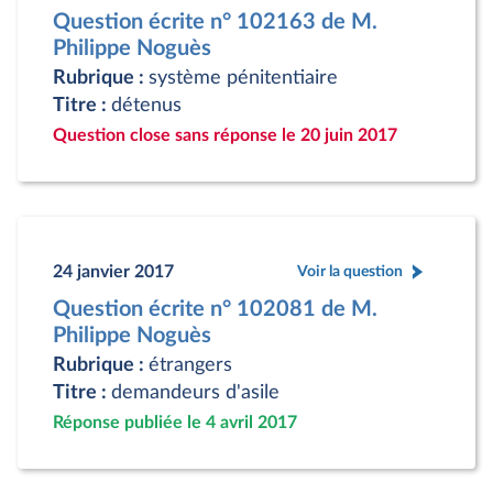
Question écrite n° 102163 de M.
Philippe Noguès
Rubrique :
système pénitentiaire
Titre :
détenus
Question close sans réponse le 20 juin 2017
24 janvier 2017
Voir la question
Question écrite n° 102081 de M.
Philippe Noguès
Rubrique :
étrangers
Titre :
demandeurs d'asile
Réponse publiée le 4 avril 2017