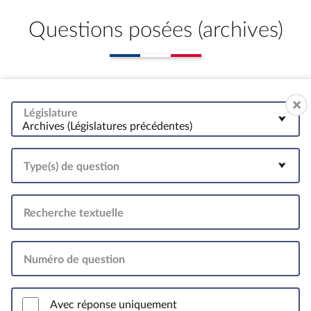
Questions posées (archives)
Législature
Archives (Législatures précédentes)
Type(s) de question
Recherche textuelle
Numéro de question
Avec réponse uniquement