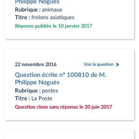
Philippe Noguès
Rubrique :
animaux
Titre :
frelons asiatiques
Réponse publiée le 10 janvier 2017
22 novembre 2016
Voir la question
Question écrite n° 100810 de M.
Philippe Noguès
Rubrique :
postes
Titre :
La Poste
Question close sans réponse le 20 juin 2017