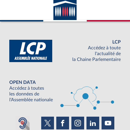
LCP
Accédez à toute
l'actualité de
la Chaine Parlementaire
OPEN DATA
Accédez à toutes
les données de
l'Assemblée nationale