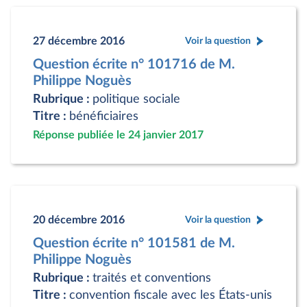
27 décembre 2016
Voir la question
Question écrite n° 101716 de M.
Philippe Noguès
Rubrique :
politique sociale
Titre :
bénéficiaires
Réponse publiée le 24 janvier 2017
20 décembre 2016
Voir la question
Question écrite n° 101581 de M.
Philippe Noguès
Rubrique :
traités et conventions
Titre :
convention fiscale avec les États-unis