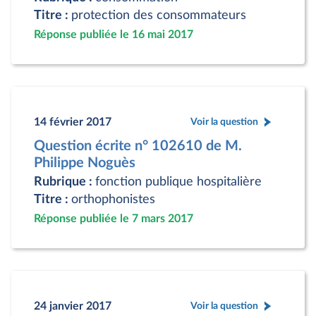
Titre :
protection des consommateurs
Réponse publiée le 16 mai 2017
14 février 2017
Voir la question
Question écrite n° 102610 de M.
Philippe Noguès
Rubrique :
fonction publique hospitalière
Titre :
orthophonistes
Réponse publiée le 7 mars 2017
24 janvier 2017
Voir la question