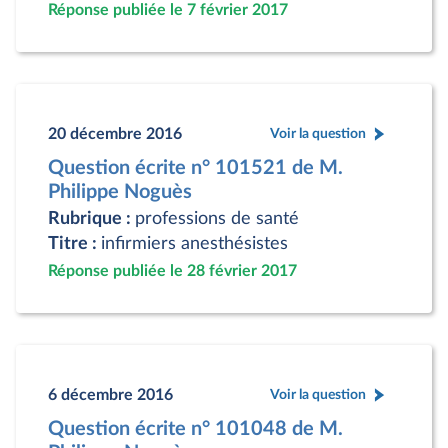
Réponse publiée le 7 février 2017
20 décembre 2016
Voir la question
Question écrite n° 101521 de M.
Philippe Noguès
Rubrique :
professions de santé
Titre :
infirmiers anesthésistes
Réponse publiée le 28 février 2017
6 décembre 2016
Voir la question
Question écrite n° 101048 de M.