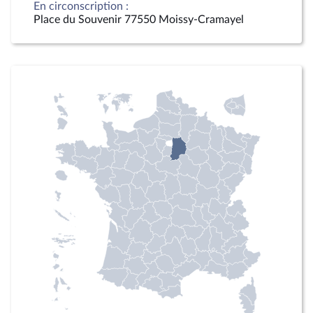
En circonscription :
Place du Souvenir 77550 Moissy-Cramayel