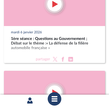
mardi 6 janvier 2026
1ère séance : Questions au Gouvernement ;
Débat sur le thème :« La défense de la filière
automobile française »
partager