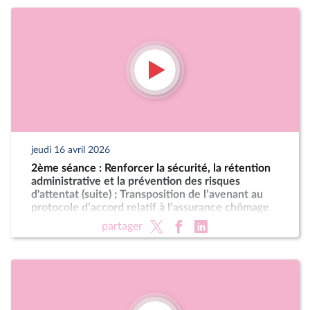
jeudi 16 avril 2026
2ème séance : Renforcer la sécurité, la rétention
administrative et la prévention des risques
d'attentat (suite) ; Transposition de l’avenant au
protocole d’accord relatif à l’assurance chômage
partager