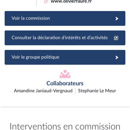
www.olivierfaure.fr
Voir la commission
Consulter la déclaration d'intérêts et d'activités
Voir le groupe politique
Collaborateurs
Amandine Janiaud-Vergnaud
Stephanie Le Meur
Interventions en commission