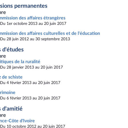
sions permanentes
re
mission des affaires étrangères
Du 1er octobre 2013 au 20 juin 2017
mission des affaires culturelles et de l'éducation
Du 28 juin 2012 au 30 septembre 2013
 d'études
re
itiques de la ruralité
Du 28 janvier 2013 au 20 juin 2017
 de schiste
Du 4 février 2013 au 20 juin 2017
rimoine
Du 6 février 2013 au 20 juin 2017
 d'amitié
re
nce-Côte d'Ivoire
Du 10 octobre 2012 au 20 juin 2017