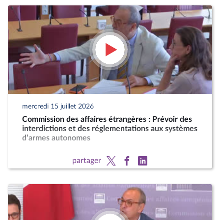
mercredi 15 juillet 2026
Commission des affaires étrangères : Prévoir des
interdictions et des réglementations aux systèmes
d’armes autonomes
partager