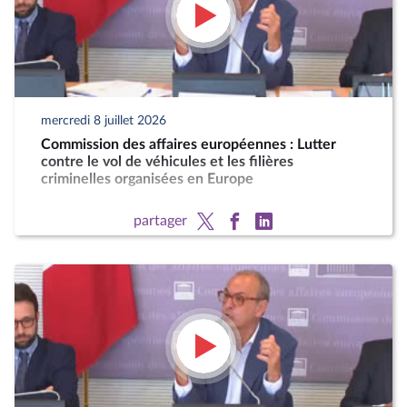
mercredi 8 juillet 2026
Commission des affaires européennes : Lutter
contre le vol de véhicules et les filières
criminelles organisées en Europe
partager