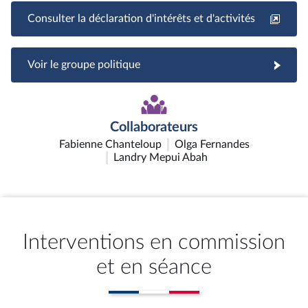
Consulter la déclaration d'intérêts et d'activités
Voir le groupe politique
Collaborateurs
Fabienne Chanteloup
Olga Fernandes
Landry Mepui Abah
Interventions en commission
et en séance