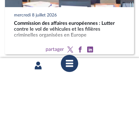
mercredi 8 juillet 2026
Commission des affaires européennes : Lutter
contre le vol de véhicules et les filières
criminelles organisées en Europe
partager
mercredi 8 juillet 2026
Commission des affaires européennes : Lutter