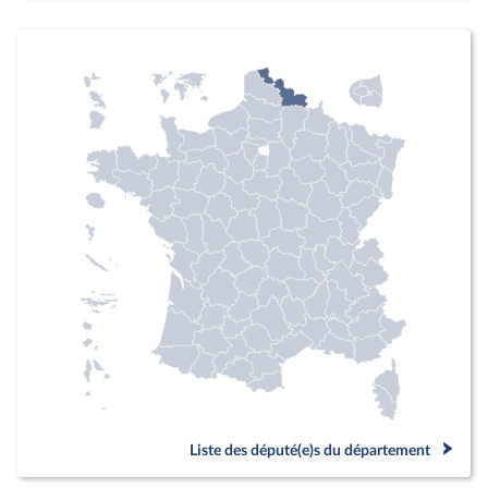
Liste des député(e)s du département